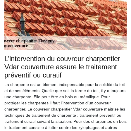
L’intervention du couvreur charpentier
Vdar couverture assure le traitement
préventif ou curatif
La charpente est un élément indispensable pour la solidité du toit
et de ses éléments. Quelle que soit la forme du toit, il y a toujours
une charpente. Elle peut être en bois ou métallique. Pour
protéger les charpentes il faut l’intervention d’un couvreur
charpentier. Le couvreur charpentier Vdar couverture maitrise les
techniques de traitement de charpente : traitement préventif ou
traitement curatif suivant la situation. Pour des charpentes en bois
le traitement consiste à lutter contre les xylophages et autres