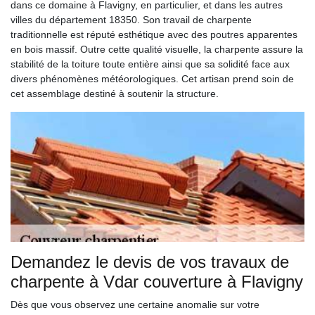
dans ce domaine à Flavigny, en particulier, et dans les autres
villes du département 18350. Son travail de charpente
traditionnelle est réputé esthétique avec des poutres apparentes
en bois massif. Outre cette qualité visuelle, la charpente assure la
stabilité de la toiture toute entière ainsi que sa solidité face aux
divers phénomènes météorologiques. Cet artisan prend soin de
cet assemblage destiné à soutenir la structure.
Demandez le devis de vos travaux de
charpente à Vdar couverture à Flavigny
Dès que vous observez une certaine anomalie sur votre