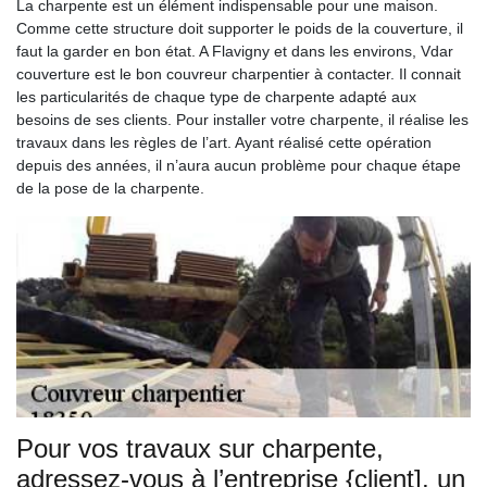
La charpente est un élément indispensable pour une maison.
Comme cette structure doit supporter le poids de la couverture, il
faut la garder en bon état. A Flavigny et dans les environs, Vdar
couverture est le bon couvreur charpentier à contacter. Il connait
les particularités de chaque type de charpente adapté aux
besoins de ses clients. Pour installer votre charpente, il réalise les
travaux dans les règles de l’art. Ayant réalisé cette opération
depuis des années, il n’aura aucun problème pour chaque étape
de la pose de la charpente.
Pour vos travaux sur charpente,
adressez-vous à l’entreprise {client], un