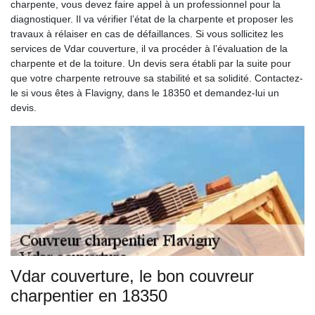
charpente, vous devez faire appel à un professionnel pour la
diagnostiquer. Il va vérifier l’état de la charpente et proposer les
travaux à rélaiser en cas de défaillances. Si vous sollicitez les
services de Vdar couverture, il va procéder à l’évaluation de la
charpente et de la toiture. Un devis sera établi par la suite pour
que votre charpente retrouve sa stabilité et sa solidité. Contactez-
le si vous êtes à Flavigny, dans le 18350 et demandez-lui un
devis.
Vdar couverture, le bon couvreur
charpentier en 18350