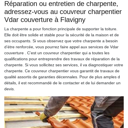
Réparation ou entretien de charpente,
adressez-vous au couvreur charpentier
Vdar couverture à Flavigny
La charpente a pour fonction principale de supporter la toiture.
Elle doit être solide et stable pour la sécurité de la maison et de
ses occupants. Si vous observez que votre charpente a besoin
d’étre renforcée, vous pourrez faire appel aux services de Vdar
couverture . C’est un couvreur charpentier qui a toutes les
qualifications pour entreprendre des travaux de réparation de la
charpente. Si vous sollicitez ses services, il va diagnostiquer votre
charpente. Ce couvreur charpentier vous garantit de travaux de
qualité assortis de garanties décennales. Pour de plus amples d
détails, il est recommandé de le contacter et de lui demander un
devis.