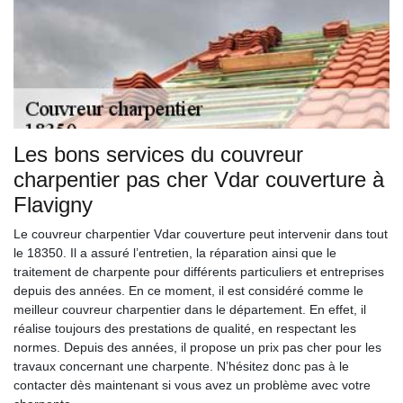
Les bons services du couvreur
charpentier pas cher Vdar couverture à
Flavigny
Le couvreur charpentier Vdar couverture peut intervenir dans tout
le 18350. Il a assuré l’entretien, la réparation ainsi que le
traitement de charpente pour différents particuliers et entreprises
depuis des années. En ce moment, il est considéré comme le
meilleur couvreur charpentier dans le département. En effet, il
réalise toujours des prestations de qualité, en respectant les
normes. Depuis des années, il propose un prix pas cher pour les
travaux concernant une charpente. N’hésitez donc pas à le
contacter dès maintenant si vous avez un problème avec votre