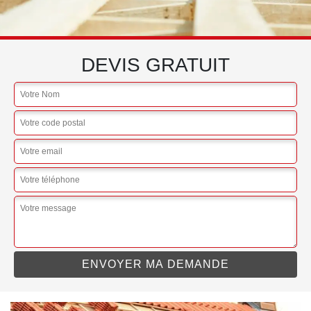
DEVIS GRATUIT