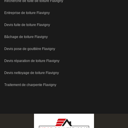
Recherche de fuite de toiture Flavigny
Entreprise de toiture Flavigny
Devis fuite de toiture Flavigny
Bâchage de toiture Flavigny
Devis pose de gouttière Flavigny
Devis réparation de toiture Flavigny
Devis nettoyage de toiture Flavigny
Traitement de charpente Flavigny