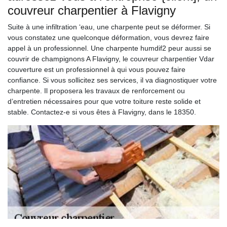
couvreur charpentier à Flavigny
Suite à une infiltration ‘eau, une charpente peut se déformer. Si
vous constatez une quelconque déformation, vous devrez faire
appel à un professionnel. Une charpente humdif2 peur aussi se
couvrir de champignons A Flavigny, le couvreur charpentier Vdar
couverture est un professionnel à qui vous pouvez faire
confiance. Si vous sollicitez ses services, il va diagnostiquer votre
charpente. Il proposera les travaux de renforcement ou
d’entretien nécessaires pour que votre toiture reste solide et
stable. Contactez-e si vous êtes à Flavigny, dans le 18350.