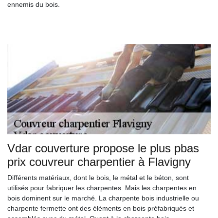
ennemis du bois.
Vdar couverture propose le plus pbas
prix couvreur charpentier à Flavigny
Différents matériaux, dont le bois, le métal et le béton, sont
utilisés pour fabriquer les charpentes. Mais les charpentes en
bois dominent sur le marché. La charpente bois industrielle ou
charpente fermette ont des éléments en bois préfabriqués et