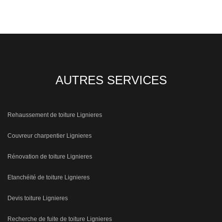
AUTRES SERVICES
Rehaussement de toiture Lignieres
Couvreur charpentier Lignieres
Rénovation de toiture Lignieres
Etanchéité de toiture Lignieres
Devis toiture Lignieres
Recherche de fuite de toiture Lignieres