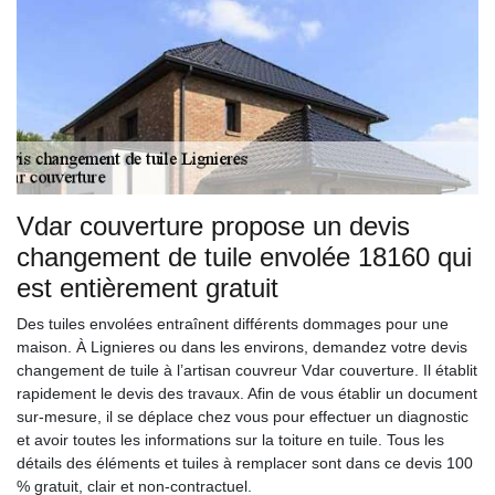
Vdar couverture propose un devis
changement de tuile envolée 18160 qui
est entièrement gratuit
Des tuiles envolées entraînent différents dommages pour une
maison. À Lignieres ou dans les environs, demandez votre devis
changement de tuile à l’artisan couvreur Vdar couverture. Il établit
rapidement le devis des travaux. Afin de vous établir un document
sur-mesure, il se déplace chez vous pour effectuer un diagnostic
et avoir toutes les informations sur la toiture en tuile. Tous les
détails des éléments et tuiles à remplacer sont dans ce devis 100
% gratuit, clair et non-contractuel.