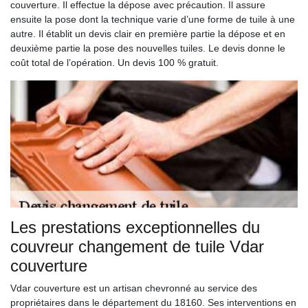
couverture. Il effectue la dépose avec précaution. Il assure
ensuite la pose dont la technique varie d’une forme de tuile à une
autre. Il établit un devis clair en première partie la dépose et en
deuxième partie la pose des nouvelles tuiles. Le devis donne le
coût total de l’opération. Un devis 100 % gratuit.
Les prestations exceptionnelles du
couvreur changement de tuile Vdar
couverture
Vdar couverture est un artisan chevronné au service des
propriétaires dans le département du 18160. Ses interventions en