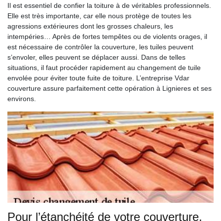
Il est essentiel de confier la toiture à de véritables professionnels.
Elle est très importante, car elle nous protège de toutes les
agressions extérieures dont les grosses chaleurs, les
intempéries… Après de fortes tempêtes ou de violents orages, il
est nécessaire de contrôler la couverture, les tuiles peuvent
s’envoler, elles peuvent se déplacer aussi. Dans de telles
situations, il faut procéder rapidement au changement de tuile
envolée pour éviter toute fuite de toiture. L’entreprise Vdar
couverture assure parfaitement cette opération à Lignieres et ses
environs.
Pour l’étanchéité de votre couverture,