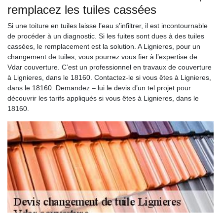
remplacez les tuiles cassées
Si une toiture en tuiles laisse l’eau s’infiltrer, il est incontournable
de procéder à un diagnostic. Si les fuites sont dues à des tuiles
cassées, le remplacement est la solution. A Lignieres, pour un
changement de tuiles, vous pourrez vous fier à l’expertise de
Vdar couverture. C’est un professionnel en travaux de couverture
à Lignieres, dans le 18160. Contactez-le si vous êtes à Lignieres,
dans le 18160. Demandez – lui le devis d’un tel projet pour
découvrir les tarifs appliqués si vous êtes à Lignieres, dans le
18160.