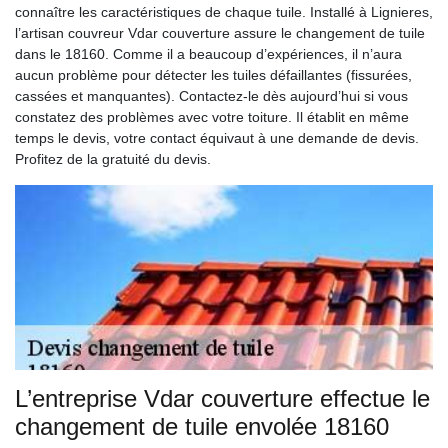
connaître les caractéristiques de chaque tuile. Installé à Lignieres,
l’artisan couvreur Vdar couverture assure le changement de tuile
dans le 18160. Comme il a beaucoup d’expériences, il n’aura
aucun problème pour détecter les tuiles défaillantes (fissurées,
cassées et manquantes). Contactez-le dès aujourd’hui si vous
constatez des problèmes avec votre toiture. Il établit en même
temps le devis, votre contact équivaut à une demande de devis.
Profitez de la gratuité du devis.
L’entreprise Vdar couverture effectue le
changement de tuile envolée 18160