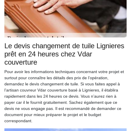
Le devis changement de tuile Lignieres
prêt en 24 heures chez Vdar
couverture
Pour avoir les informations techniques concernant votre projet et
surtout pour connaître les détails des prix de l’opération,
demandez le devis changement de tuile. Si vous faites appel à
l’artisan couvreur Vdar couverture basé à Lignieres, il établira
rapidement dans les 24 heures ce devis. Vous n’aurez rien à
payer car il le fournit gratuitement. Sachez également que ce
devis ne vous engage pas. Il est recommandé de demander ce
document pour mieux préparer le projet et le budget
correspondant.