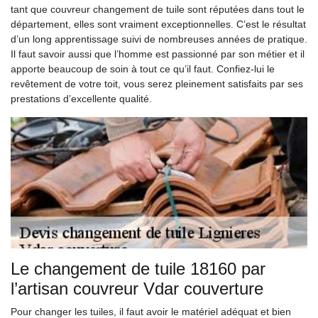
tant que couvreur changement de tuile sont réputées dans tout le
département, elles sont vraiment exceptionnelles. C’est le résultat
d’un long apprentissage suivi de nombreuses années de pratique.
Il faut savoir aussi que l’homme est passionné par son métier et il
apporte beaucoup de soin à tout ce qu’il faut. Confiez-lui le
revêtement de votre toit, vous serez pleinement satisfaits par ses
prestations d’excellente qualité.
Le changement de tuile 18160 par
l’artisan couvreur Vdar couverture
Pour changer les tuiles, il faut avoir le matériel adéquat et bien