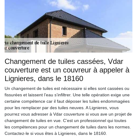
Changement de tuiles cassées, Vdar
couverture est un couvreur à appeler à
Lignieres, dans le 18160
Un changement de tuiles est nécessaire si elles sont cassées ou
fissurées et laissent l’eau s’infiltrer. Une telle opération exige une
certaine compétence car il faut déposer les tuiles endommagées
pour les remplacer par des tuiles neuves. A Lignieres, vous
pourrez vous adresser à Vdar couverture si vous ave un projet de
changement de tuiles en vue. C’est un professionnel qui toutes
les compétences pour un changement de tuiles dans les normes.
Contactez-le si vous êtes à Lignieres, dans le 18160.