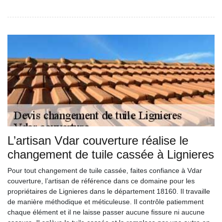
L’artisan Vdar couverture réalise le
changement de tuile cassée à Lignieres
Pour tout changement de tuile cassée, faites confiance à Vdar
couverture, l’artisan de référence dans ce domaine pour les
propriétaires de Lignieres dans le département 18160. Il travaille
de manière méthodique et méticuleuse. Il contrôle patiemment
chaque élément et il ne laisse passer aucune fissure ni aucune