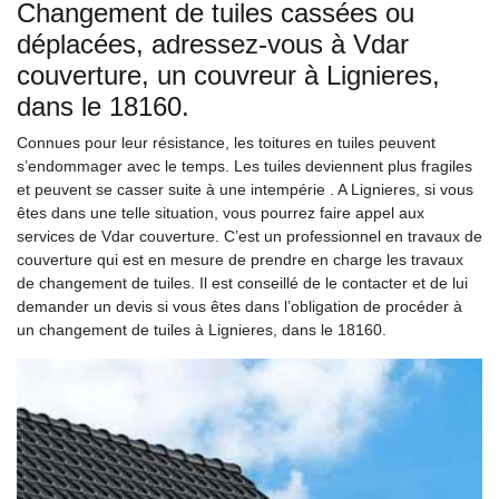
Changement de tuiles cassées ou
déplacées, adressez-vous à Vdar
couverture, un couvreur à Lignieres,
dans le 18160.
Connues pour leur résistance, les toitures en tuiles peuvent
s’endommager avec le temps. Les tuiles deviennent plus fragiles
et peuvent se casser suite à une intempérie . A Lignieres, si vous
êtes dans une telle situation, vous pourrez faire appel aux
services de Vdar couverture. C’est un professionnel en travaux de
couverture qui est en mesure de prendre en charge les travaux
de changement de tuiles. Il est conseillé de le contacter et de lui
demander un devis si vous êtes dans l’obligation de procéder à
un changement de tuiles à Lignieres, dans le 18160.