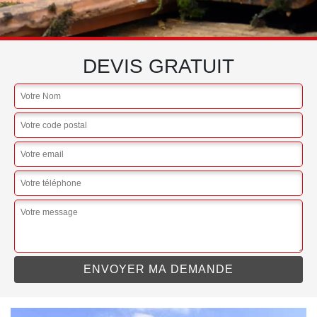
DEVIS GRATUIT