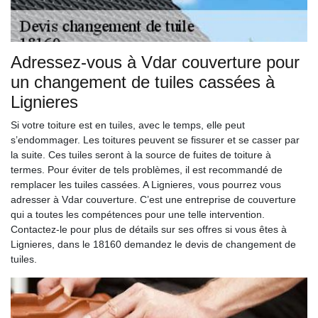
Adressez-vous à Vdar couverture pour
un changement de tuiles cassées à
Lignieres
Si votre toiture est en tuiles, avec le temps, elle peut
s’endommager. Les toitures peuvent se fissurer et se casser par
la suite. Ces tuiles seront à la source de fuites de toiture à
termes. Pour éviter de tels problèmes, il est recommandé de
remplacer les tuiles cassées. A Lignieres, vous pourrez vous
adresser à Vdar couverture. C’est une entreprise de couverture
qui a toutes les compétences pour une telle intervention.
Contactez-le pour plus de détails sur ses offres si vous êtes à
Lignieres, dans le 18160 demandez le devis de changement de
tuiles.