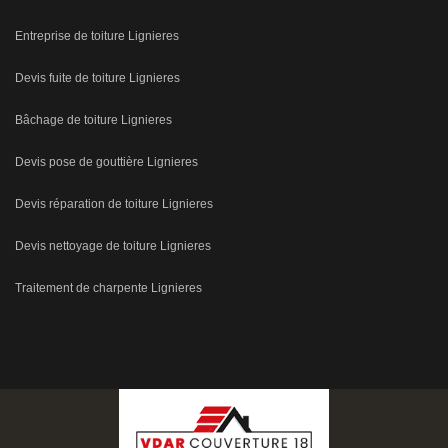
Entreprise de toiture Lignieres
Devis fuite de toiture Lignieres
Bâchage de toiture Lignieres
Devis pose de gouttière Lignieres
Devis réparation de toiture Lignieres
Devis nettoyage de toiture Lignieres
Traitement de charpente Lignieres