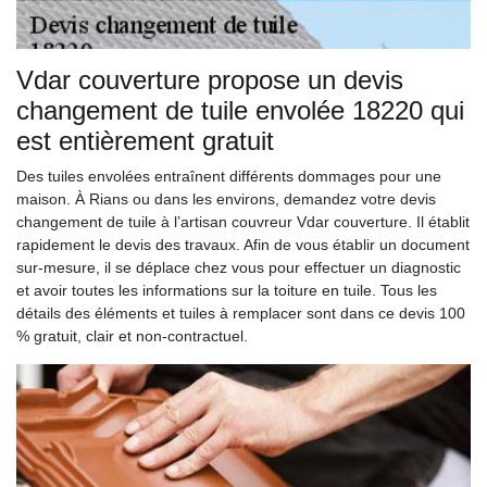
Vdar couverture propose un devis
changement de tuile envolée 18220 qui
est entièrement gratuit
Des tuiles envolées entraînent différents dommages pour une
maison. À Rians ou dans les environs, demandez votre devis
changement de tuile à l’artisan couvreur Vdar couverture. Il établit
rapidement le devis des travaux. Afin de vous établir un document
sur-mesure, il se déplace chez vous pour effectuer un diagnostic
et avoir toutes les informations sur la toiture en tuile. Tous les
détails des éléments et tuiles à remplacer sont dans ce devis 100
% gratuit, clair et non-contractuel.