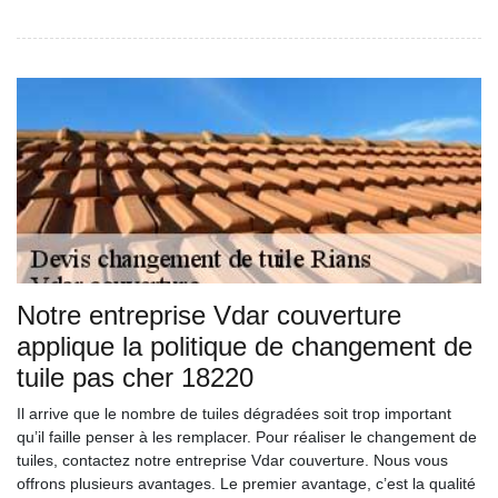
Notre entreprise Vdar couverture
applique la politique de changement de
tuile pas cher 18220
Il arrive que le nombre de tuiles dégradées soit trop important
qu’il faille penser à les remplacer. Pour réaliser le changement de
tuiles, contactez notre entreprise Vdar couverture. Nous vous
offrons plusieurs avantages. Le premier avantage, c’est la qualité