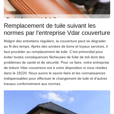
Remplacement de tuile suivant les
normes par l’entreprise Vdar couverture
Malgré des entretiens réguliers, la couverture peut se dégrader
au fil des temps. Après des années de bons et loyaux services, il
faut procéder au remplacement de tuile. C’est primordial pour
éviter toutes conséquences fâcheuses de fuite de toit dont des
problèmes de santé et de sécurité. Pour ce faire, notre entreprise
de toiture Vdar couverture est à votre disposition si vous résidez
dans le 18220. Nous avons le savoir-faire et les connaissances
indispensables pour effectuer le changement de tuile et d’autres
travaux conformément aux normes.