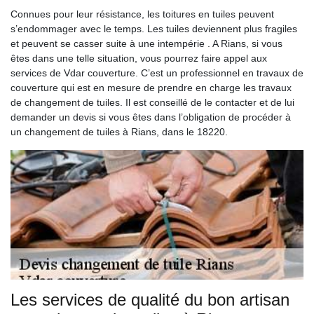
Connues pour leur résistance, les toitures en tuiles peuvent
s’endommager avec le temps. Les tuiles deviennent plus fragiles
et peuvent se casser suite à une intempérie . A Rians, si vous
êtes dans une telle situation, vous pourrez faire appel aux
services de Vdar couverture. C’est un professionnel en travaux de
couverture qui est en mesure de prendre en charge les travaux
de changement de tuiles. Il est conseillé de le contacter et de lui
demander un devis si vous êtes dans l’obligation de procéder à
un changement de tuiles à Rians, dans le 18220.
Les services de qualité du bon artisan