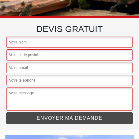
DEVIS GRATUIT