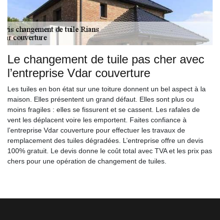
Le changement de tuile pas cher avec
l’entreprise Vdar couverture
Les tuiles en bon état sur une toiture donnent un bel aspect à la
maison. Elles présentent un grand défaut. Elles sont plus ou
moins fragiles : elles se fissurent et se cassent. Les rafales de
vent les déplacent voire les emportent. Faites confiance à
l’entreprise Vdar couverture pour effectuer les travaux de
remplacement des tuiles dégradées. L’entreprise offre un devis
100% gratuit. Le devis donne le coût total avec TVA et les prix pas
chers pour une opération de changement de tuiles.