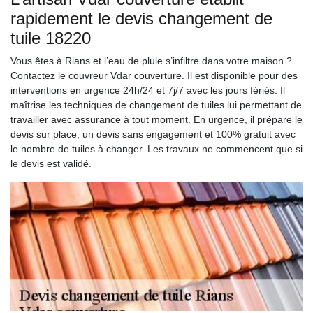
rapidement le devis changement de
tuile 18220
Vous êtes à Rians et l’eau de pluie s’infiltre dans votre maison ?
Contactez le couvreur Vdar couverture. Il est disponible pour des
interventions en urgence 24h/24 et 7j/7 avec les jours fériés. Il
maîtrise les techniques de changement de tuiles lui permettant de
travailler avec assurance à tout moment. En urgence, il prépare le
devis sur place, un devis sans engagement et 100% gratuit avec
le nombre de tuiles à changer. Les travaux ne commencent que si
le devis est validé.