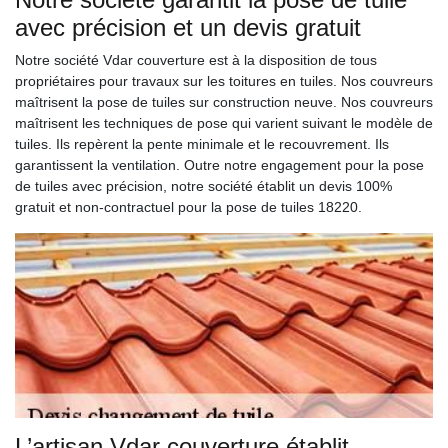
avec précision et un devis gratuit
Notre société Vdar couverture est à la disposition de tous
propriétaires pour travaux sur les toitures en tuiles. Nos couvreurs
maîtrisent la pose de tuiles sur construction neuve. Nos couvreurs
maîtrisent les techniques de pose qui varient suivant le modèle de
tuiles. Ils repèrent la pente minimale et le recouvrement. Ils
garantissent la ventilation. Outre notre engagement pour la pose
de tuiles avec précision, notre société établit un devis 100%
gratuit et non-contractuel pour la pose de tuiles 18220.
L’artisan Vdar couverture établit