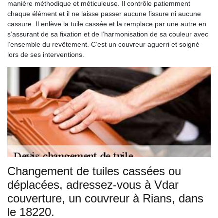
manière méthodique et méticuleuse. Il contrôle patiemment
chaque élément et il ne laisse passer aucune fissure ni aucune
cassure. Il enlève la tuile cassée et la remplace par une autre en
s’assurant de sa fixation et de l’harmonisation de sa couleur avec
l’ensemble du revêtement. C’est un couvreur aguerri et soigné
lors de ses interventions.
Changement de tuiles cassées ou
déplacées, adressez-vous à Vdar
couverture, un couvreur à Rians, dans
le 18220.