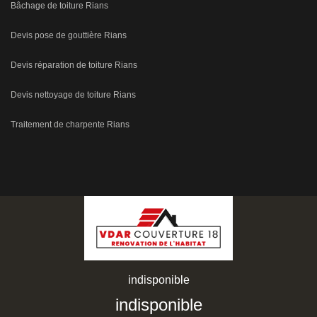
Bâchage de toiture Rians
Devis pose de gouttière Rians
Devis réparation de toiture Rians
Devis nettoyage de toiture Rians
Traitement de charpente Rians
indisponible
indisponible