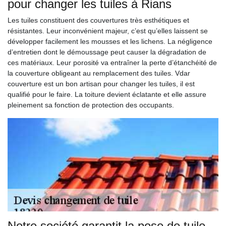
pour changer les tuiles à Rians
Les tuiles constituent des couvertures très esthétiques et
résistantes. Leur inconvénient majeur, c’est qu’elles laissent se
développer facilement les mousses et les lichens. La négligence
d’entretien dont le démoussage peut causer la dégradation de
ces matériaux. Leur porosité va entraîner la perte d’étanchéité de
la couverture obligeant au remplacement des tuiles. Vdar
couverture est un bon artisan pour changer les tuiles, il est
qualifié pour le faire. La toiture devient éclatante et elle assure
pleinement sa fonction de protection des occupants.
Notre société garantit la pose de tuile