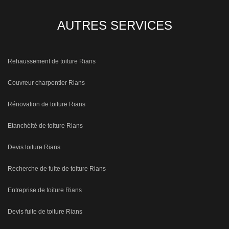
AUTRES SERVICES
Rehaussement de toiture Rians
Couvreur charpentier Rians
Rénovation de toiture Rians
Etanchéité de toiture Rians
Devis toiture Rians
Recherche de fuite de toiture Rians
Entreprise de toiture Rians
Devis fuite de toiture Rians