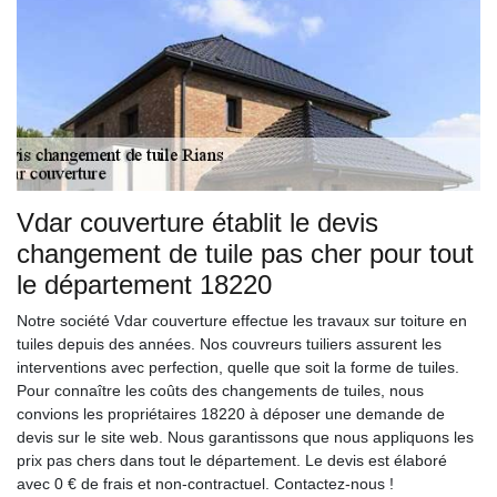
Vdar couverture établit le devis
changement de tuile pas cher pour tout
le département 18220
Notre société Vdar couverture effectue les travaux sur toiture en
tuiles depuis des années. Nos couvreurs tuiliers assurent les
interventions avec perfection, quelle que soit la forme de tuiles.
Pour connaître les coûts des changements de tuiles, nous
convions les propriétaires 18220 à déposer une demande de
devis sur le site web. Nous garantissons que nous appliquons les
prix pas chers dans tout le département. Le devis est élaboré
avec 0 € de frais et non-contractuel. Contactez-nous !