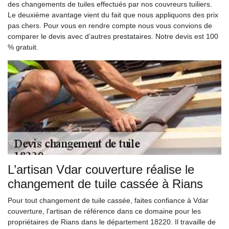
des changements de tuiles effectués par nos couvreurs tuiliers.
Le deuxième avantage vient du fait que nous appliquons des prix
pas chers. Pour vous en rendre compte nous vous convions de
comparer le devis avec d’autres prestataires. Notre devis est 100
% gratuit.
L’artisan Vdar couverture réalise le
changement de tuile cassée à Rians
Pour tout changement de tuile cassée, faites confiance à Vdar
couverture, l’artisan de référence dans ce domaine pour les
propriétaires de Rians dans le département 18220. Il travaille de