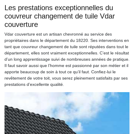
Les prestations exceptionnelles du
couvreur changement de tuile Vdar
couverture
Vdar couverture est un artisan chevronné au service des
propriétaires dans le département du 18220. Ses interventions en
tant que couvreur changement de tuile sont réputées dans tout le
département, elles sont vraiment exceptionnelles. C’est le résultat
d’un long apprentissage suivi de nombreuses années de pratique.
Il faut savoir aussi que l’homme est passionné par son métier et il
apporte beaucoup de soin à tout ce qu’il faut. Confiez-lui le
revêtement de votre toit, vous serez pleinement satisfaits par ses
prestations d’excellente qualité.