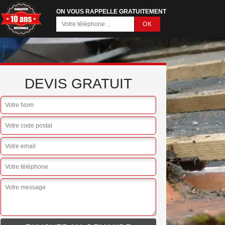
ON VOUS RAPPELLE GRATUITEMENT
DEVIS GRATUIT