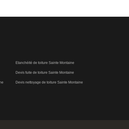
Etanchéité de toiture Sainte Montaine
Devis fuite de toiture Sainte Montaine
ine
Devis nettoyage de toiture Sainte Montaine