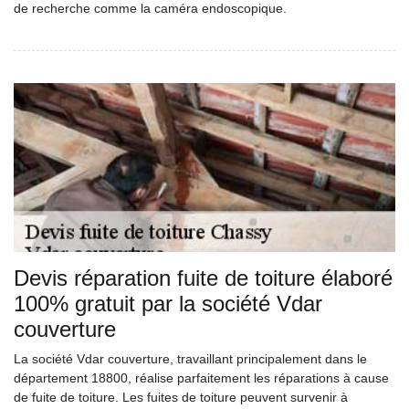
de recherche comme la caméra endoscopique.
Devis réparation fuite de toiture élaboré
100% gratuit par la société Vdar
couverture
La société Vdar couverture, travaillant principalement dans le
département 18800, réalise parfaitement les réparations à cause
de fuite de toiture. Les fuites de toiture peuvent survenir à