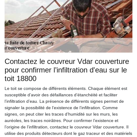
Contactez le couvreur Vdar couverture
pour confirmer l’infiltration d'eau sur le
toit 18800
Le toit se compose de différents éléments. Chaque élément est
susceptible d’avoir des défaillances d’étanchéité et faciliter
l’infiltration d’eau. La présence de différents signes permet de
signaler la possibilité de l’existence de l’infiltration. Comme
signes, on peut citer les traces d’humidité sur les murs, les
auréoles, les traces noirâtres. Pour confirmer l’existence et
l’origine de l’infiltration, contactez le couvreur Vdar couverture. Il
utilise des produits détecteurs dont le gaz traceur et des matériels