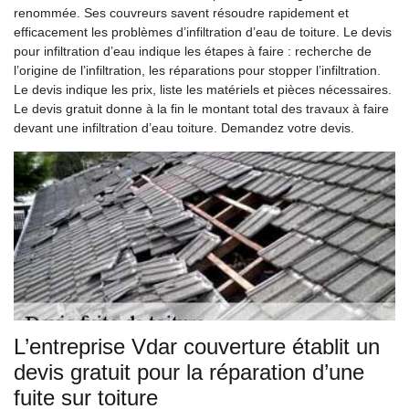
renommée. Ses couvreurs savent résoudre rapidement et
efficacement les problèmes d’infiltration d’eau de toiture. Le devis
pour infiltration d’eau indique les étapes à faire : recherche de
l’origine de l’infiltration, les réparations pour stopper l’infiltration.
Le devis indique les prix, liste les matériels et pièces nécessaires.
Le devis gratuit donne à la fin le montant total des travaux à faire
devant une infiltration d’eau toiture. Demandez votre devis.
L’entreprise Vdar couverture établit un
devis gratuit pour la réparation d’une
fuite sur toiture