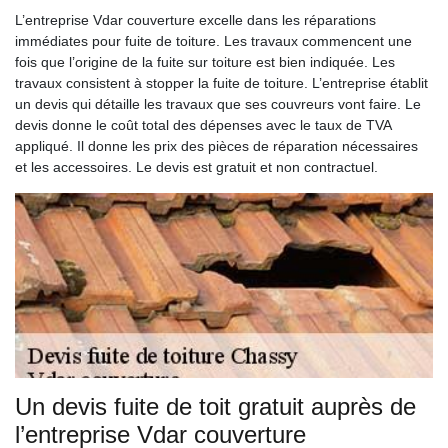
L’entreprise Vdar couverture excelle dans les réparations
immédiates pour fuite de toiture. Les travaux commencent une
fois que l’origine de la fuite sur toiture est bien indiquée. Les
travaux consistent à stopper la fuite de toiture. L’entreprise établit
un devis qui détaille les travaux que ses couvreurs vont faire. Le
devis donne le coût total des dépenses avec le taux de TVA
appliqué. Il donne les prix des pièces de réparation nécessaires
et les accessoires. Le devis est gratuit et non contractuel.
Un devis fuite de toit gratuit auprès de
l’entreprise Vdar couverture