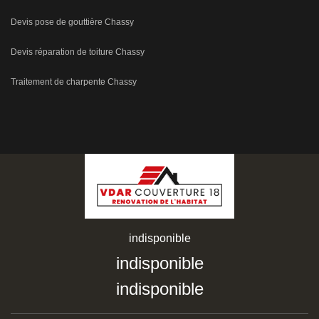
Devis pose de gouttière Chassy
Devis réparation de toiture Chassy
Traitement de charpente Chassy
indisponible
indisponible
indisponible