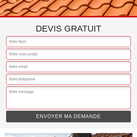
DEVIS GRATUIT