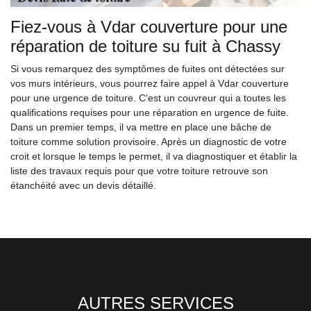
Fiez-vous à Vdar couverture pour une
réparation de toiture su fuit à Chassy
Si vous remarquez des symptômes de fuites ont détectées sur
vos murs intérieurs, vous pourrez faire appel à Vdar couverture
pour une urgence de toiture. C’est un couvreur qui a toutes les
qualifications requises pour une réparation en urgence de fuite.
Dans un premier temps, il va mettre en place une bâche de
toiture comme solution provisoire. Après un diagnostic de votre
croit et lorsque le temps le permet, il va diagnostiquer et établir la
liste des travaux requis pour que votre toiture retrouve son
étanchéité avec un devis détaillé.
AUTRES SERVICES