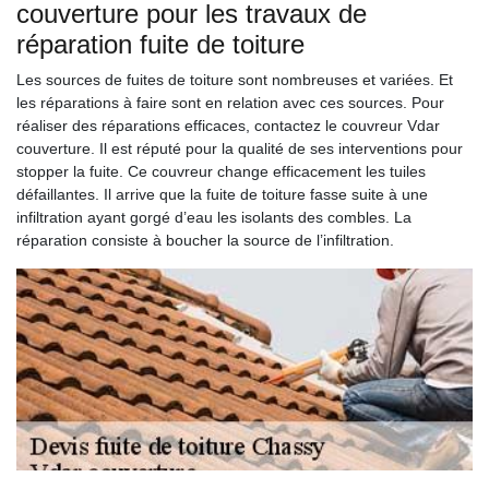
couverture pour les travaux de
réparation fuite de toiture
Les sources de fuites de toiture sont nombreuses et variées. Et
les réparations à faire sont en relation avec ces sources. Pour
réaliser des réparations efficaces, contactez le couvreur Vdar
couverture. Il est réputé pour la qualité de ses interventions pour
stopper la fuite. Ce couvreur change efficacement les tuiles
défaillantes. Il arrive que la fuite de toiture fasse suite à une
infiltration ayant gorgé d’eau les isolants des combles. La
réparation consiste à boucher la source de l’infiltration.