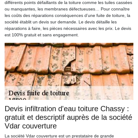
différents points défaillants de la toiture comme les tuiles cassées
ou manquantes, les membranes défectueuses… Pour connaître
les coûts des réparations conséquences d’une fuite de toiture, la
société établit un devis sur demande. Le devis détaille les
réparations à faire, les pièces nécessaires avec les prix. Le devis
est 100% gratuit et sans engagement.
Devis infiltration d'eau toiture Chassy :
gratuit et descriptif auprès de la société
Vdar couverture
La société Vdar couverture est un prestataire de grande