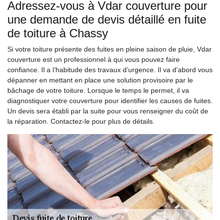
Adressez-vous à Vdar couverture pour
une demande de devis détaillé en fuite
de toiture à Chassy
Si votre toiture présente des fuites en pleine saison de pluie, Vdar
couverture est un professionnel à qui vous pouvez faire
confiance. Il a l’habitude des travaux d’urgence. Il va d’abord vous
dépanner en mettant en place une solution provisoire par le
bâchage de votre toiture. Lorsque le temps le permet, il va
diagnostiquer votre couverture pour identifier les causes de fuites.
Un devis sera établi par la suite pour vous renseigner du coût de
la réparation. Contactez-le pour plus de détails.