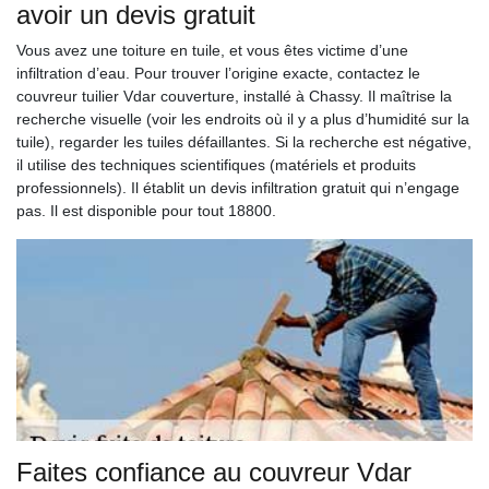
avoir un devis gratuit
Vous avez une toiture en tuile, et vous êtes victime d’une
infiltration d’eau. Pour trouver l’origine exacte, contactez le
couvreur tuilier Vdar couverture, installé à Chassy. Il maîtrise la
recherche visuelle (voir les endroits où il y a plus d’humidité sur la
tuile), regarder les tuiles défaillantes. Si la recherche est négative,
il utilise des techniques scientifiques (matériels et produits
professionnels). Il établit un devis infiltration gratuit qui n’engage
pas. Il est disponible pour tout 18800.
Faites confiance au couvreur Vdar