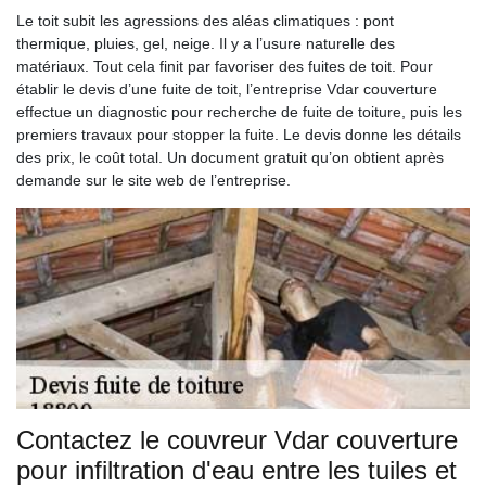
Le toit subit les agressions des aléas climatiques : pont
thermique, pluies, gel, neige. Il y a l’usure naturelle des
matériaux. Tout cela finit par favoriser des fuites de toit. Pour
établir le devis d’une fuite de toit, l’entreprise Vdar couverture
effectue un diagnostic pour recherche de fuite de toiture, puis les
premiers travaux pour stopper la fuite. Le devis donne les détails
des prix, le coût total. Un document gratuit qu’on obtient après
demande sur le site web de l’entreprise.
Contactez le couvreur Vdar couverture
pour infiltration d'eau entre les tuiles et