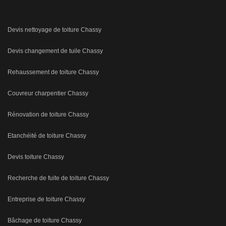
Devis nettoyage de toiture Chassy
Devis changement de tuile Chassy
Rehaussement de toiture Chassy
Couvreur charpentier Chassy
Rénovation de toiture Chassy
Etanchéité de toiture Chassy
Devis toiture Chassy
Recherche de fuite de toiture Chassy
Entreprise de toiture Chassy
Bâchage de toiture Chassy