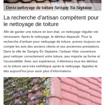
La recherche d’artisan compétent pour
le nettoyage de toiture
Afin de garder une toiture en bon état, un nettoyage régulier est
nécessaire. Après le nettoyage, le détritus disparaît. Pour la
recherche d’artisan pour nettoyage de toiture, prenez toujours en
compte les avis des anciens clients et ses anciennes prestations.
Dans la ville de Savigny En Septaine, l’artisan Vdar couverture
peut nettoyer correctement votre toiture, peu importe sa forme et
l’accessibilité. Avec son expérience, il éliminera tous les détritus
où la toiture sera très esthétique après le nettoyage. Appelez-le
dès aujourd’hui pour avoir plus d’informations.