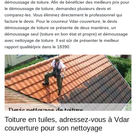
démoussage de toiture. Afin de bénéficier des meilleurs prix pour
le démoussage de toiture, demandez plusieurs devis et
comparez-les. Vous éliminez directement le professionnel qui
facture le devis. Pour le couvreur Vdar couverture, le devis
démoussage de toiture se présente de deux manières, un
démoussage seul (toiture en bon état et propre) et démoussage
avec nettoyage de toiture. Il est sûr de présenter le meilleur
rapport qualité/prix dans le 18390.
Toiture en tuiles, adressez-vous à Vdar
couverture pour son nettoyage