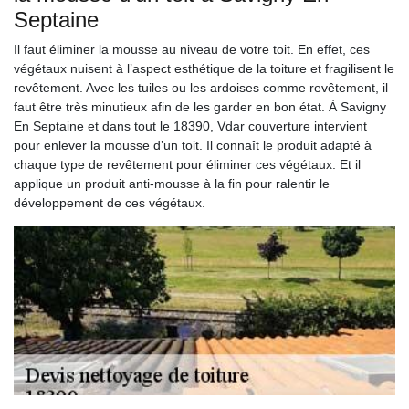
Septaine
Il faut éliminer la mousse au niveau de votre toit. En effet, ces
végétaux nuisent à l’aspect esthétique de la toiture et fragilisent le
revêtement. Avec les tuiles ou les ardoises comme revêtement, il
faut être très minutieux afin de les garder en bon état. À Savigny
En Septaine et dans tout le 18390, Vdar couverture intervient
pour enlever la mousse d’un toit. Il connaît le produit adapté à
chaque type de revêtement pour éliminer ces végétaux. Et il
applique un produit anti-mousse à la fin pour ralentir le
développement de ces végétaux.