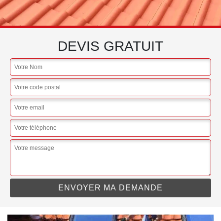
DEVIS GRATUIT