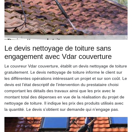
Le devis nettoyage de toiture sans
engagement avec Vdar couverture
Le couvreur Vdar couverture, établit un devis nettoyage de toiture
gratuitement. Le devis nettoyage de toiture informe le client sur
les différentes opérations intéressant un projet et sur son coût. Le
devis est l’état descriptif de l’intervention du prestataire choisi
comportant les détails des travaux ainsi que les prix avec le
montant total des dépenses en vue de la réalisation du projet de
nettoyage de toiture. Il indique les prix des produits utilisés avec
la quantité. Le devis s’obtient sur demande qui n’engage pas.