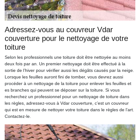
Adressez-vous au couvreur Vdar
couverture pour le nettoyage de votre
toiture
Selon les professionnels une toiture doit être nettoyée au moins
deux fois par an. Un premier nettoyage doit être effectué à la
sortie de l’hiver pour vérifier aussi les dégâts causés par la neige.
Lorsque les feuilles auront fini de tomber, vous devrez aussi
procéder à un nettoyage de la toiture pour enlever les feuilles et
es branches qui peuvent se déposer sur la toiture. Si vous
recherchez un professionnel pour un nettoyage de toiture dans
les règles, adressez-vous à Vdar couverture, c’est un couvreur
qui est en mesure de nettoyer votre toiture dans le règles de l’art.
Contactez-le.