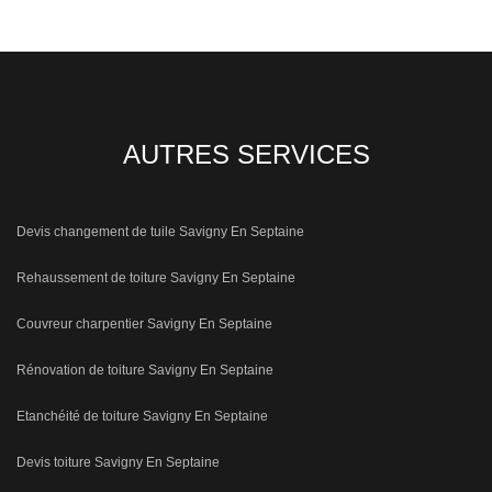
AUTRES SERVICES
Devis changement de tuile Savigny En Septaine
Rehaussement de toiture Savigny En Septaine
Couvreur charpentier Savigny En Septaine
Rénovation de toiture Savigny En Septaine
Etanchéité de toiture Savigny En Septaine
Devis toiture Savigny En Septaine