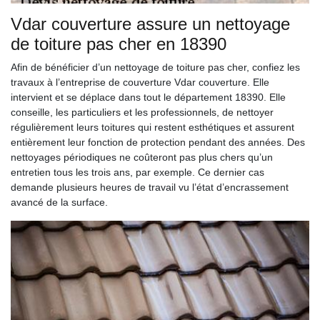
Vdar couverture assure un nettoyage
de toiture pas cher en 18390
Afin de bénéficier d’un nettoyage de toiture pas cher, confiez les
travaux à l’entreprise de couverture Vdar couverture. Elle
intervient et se déplace dans tout le département 18390. Elle
conseille, les particuliers et les professionnels, de nettoyer
régulièrement leurs toitures qui restent esthétiques et assurent
entièrement leur fonction de protection pendant des années. Des
nettoyages périodiques ne coûteront pas plus chers qu’un
entretien tous les trois ans, par exemple. Ce dernier cas
demande plusieurs heures de travail vu l’état d’encrassement
avancé de la surface.