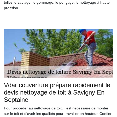
telles le sablage, le gommage, le ponçage, le nettoyage à haute
pression…
Vdar couverture prépare rapidement le
devis nettoyage de toit à Savigny En
Septaine
Pour procéder au nettoyage de toit, il est nécessaire de monter
sur le toit et d'avoir les qualités pour travailler en hauteur. Confier