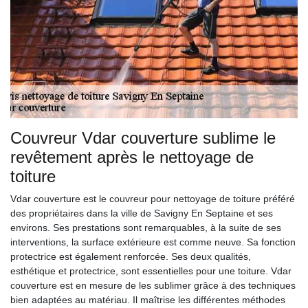
Couvreur Vdar couverture sublime le
revêtement après le nettoyage de
toiture
Vdar couverture est le couvreur pour nettoyage de toiture préféré
des propriétaires dans la ville de Savigny En Septaine et ses
environs. Ses prestations sont remarquables, à la suite de ses
interventions, la surface extérieure est comme neuve. Sa fonction
protectrice est également renforcée. Ses deux qualités,
esthétique et protectrice, sont essentielles pour une toiture. Vdar
couverture est en mesure de les sublimer grâce à des techniques
bien adaptées au matériau. Il maîtrise les différentes méthodes