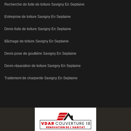
Recherche de fuite de toiture Savigny En Septaine
Entreprise de toiture Savigny En Septaine
Devis fuite de toiture Savigny En Septaine
Bâchage de toiture Savigny En Septaine
Devis pose de gouttière Savigny En Septaine
Devis réparation de toiture Savigny En Septaine
Traitement de charpente Savigny En Septaine