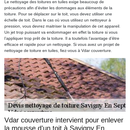
Le nettoyage des toitures en tuiles exige beaucoup de
précautions afin d’éviter les dommages aux éléments de la
toiture. Pour se déplacer sur le toit, vous devez utiliser une
échelle de toit. Dans le cas où vous utilisez un nettoyeur à
pression, vous devrez maitriser la manipulation de cet appareil.
Un jet trop puissant va endommager en effet la toiture si vous
l’appliquer trop prêt de la toiture. Il a toutefois l’avantage d’être
efficace et rapide pour un nettoyage. Si vous avez un projet de
nettoyage de toiture en tuiles, fiez-vous à Vdar couverture.
Vdar couverture intervient pour enlever
la mousse d’un toit à Savigny En