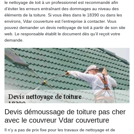
le nettoyage de toit à un professionnel est recommandé afin
d’éviter les erreurs entraînant des dommages au niveau des
éléments de la toiture. Si vous êtes dans le 18390 ou dans les
environs, Vdar couverture est l’entreprise à contacter. Vous
pouvez demander un devis nettoyage de toit à partir de son site
web. Le responsable établit le document dès qu’il reçoit votre
demande.
Devis démoussage de toiture pas cher
avec le couvreur Vdar couverture
Il n’y a pas de prix fixe pour les travaux de nettoyage et de