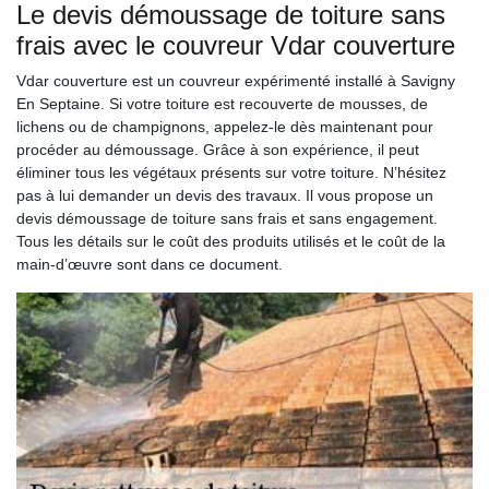
Le devis démoussage de toiture sans
frais avec le couvreur Vdar couverture
Vdar couverture est un couvreur expérimenté installé à Savigny
En Septaine. Si votre toiture est recouverte de mousses, de
lichens ou de champignons, appelez-le dès maintenant pour
procéder au démoussage. Grâce à son expérience, il peut
éliminer tous les végétaux présents sur votre toiture. N’hésitez
pas à lui demander un devis des travaux. Il vous propose un
devis démoussage de toiture sans frais et sans engagement.
Tous les détails sur le coût des produits utilisés et le coût de la
main-d’œuvre sont dans ce document.