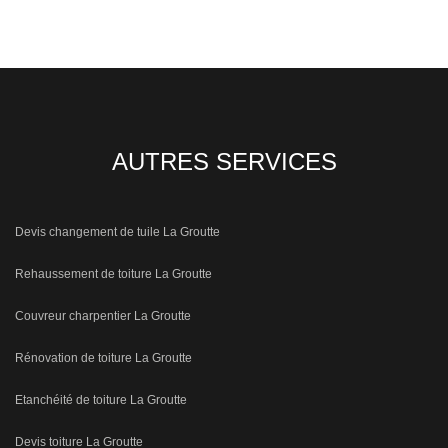
AUTRES SERVICES
Devis changement de tuile La Groutte
Rehaussement de toiture La Groutte
Couvreur charpentier La Groutte
Rénovation de toiture La Groutte
Etanchéité de toiture La Groutte
Devis toiture La Groutte