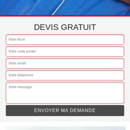
DEVIS GRATUIT