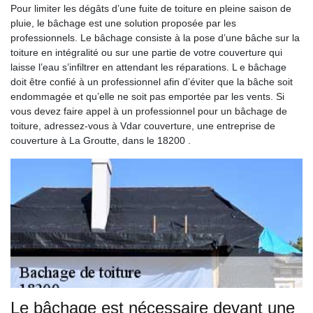
Pour limiter les dégâts d’une fuite de toiture en pleine saison de
pluie, le bâchage est une solution proposée par les
professionnels. Le bâchage consiste à la pose d’une bâche sur la
toiture en intégralité ou sur une partie de votre couverture qui
laisse l’eau s’infiltrer en attendant les réparations. L e bâchage
doit être confié à un professionnel afin d’éviter que la bâche soit
endommagée et qu’elle ne soit pas emportée par les vents. Si
vous devez faire appel à un professionnel pour un bâchage de
toiture, adressez-vous à Vdar couverture, une entreprise de
couverture à La Groutte, dans le 18200 .
Le bâchage est nécessaire devant une