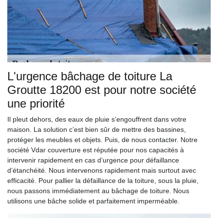
L'urgence bâchage de toiture La
Groutte 18200 est pour notre société
une priorité
Il pleut dehors, des eaux de pluie s’engouffrent dans votre
maison. La solution c’est bien sûr de mettre des bassines,
protéger les meubles et objets. Puis, de nous contacter. Notre
société Vdar couverture est réputée pour nos capacités à
intervenir rapidement en cas d’urgence pour défaillance
d’étanchéité. Nous intervenons rapidement mais surtout avec
efficacité. Pour pallier la défaillance de la toiture, sous la pluie,
nous passons immédiatement au bâchage de toiture. Nous
utilisons une bâche solide et parfaitement imperméable.