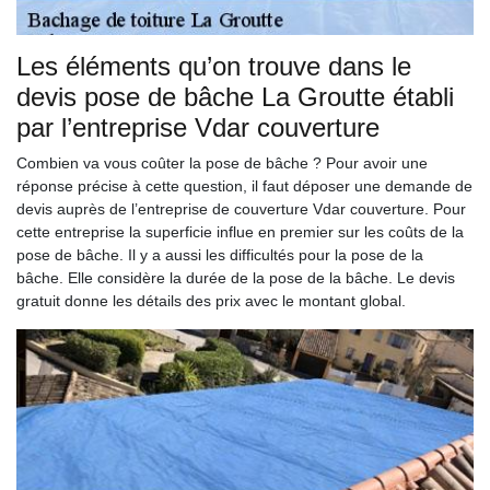
Les éléments qu’on trouve dans le
devis pose de bâche La Groutte établi
par l’entreprise Vdar couverture
Combien va vous coûter la pose de bâche ? Pour avoir une
réponse précise à cette question, il faut déposer une demande de
devis auprès de l’entreprise de couverture Vdar couverture. Pour
cette entreprise la superficie influe en premier sur les coûts de la
pose de bâche. Il y a aussi les difficultés pour la pose de la
bâche. Elle considère la durée de la pose de la bâche. Le devis
gratuit donne les détails des prix avec le montant global.