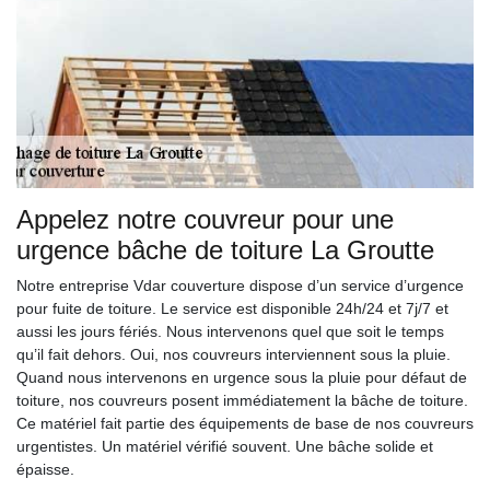
Appelez notre couvreur pour une
urgence bâche de toiture La Groutte
Notre entreprise Vdar couverture dispose d’un service d’urgence
pour fuite de toiture. Le service est disponible 24h/24 et 7j/7 et
aussi les jours fériés. Nous intervenons quel que soit le temps
qu’il fait dehors. Oui, nos couvreurs interviennent sous la pluie.
Quand nous intervenons en urgence sous la pluie pour défaut de
toiture, nos couvreurs posent immédiatement la bâche de toiture.
Ce matériel fait partie des équipements de base de nos couvreurs
urgentistes. Un matériel vérifié souvent. Une bâche solide et
épaisse.