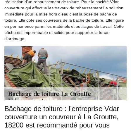
réalisation d’un rehaussement de toiture. Pour la société Vdar
couverture qui effectue les travaux de rehaussement La solution
immédiate pour la mise hors d’eau c’est la pose de bâche de
toiture. Elle dote ses couvreurs de la bâche de toiture. Elle figure
en permanence parmi les matériels et outillages de travail. Cette
bâche est imperméable et solide pour supporter la force
d’arrimage.
Bâchage de toiture : l’entreprise Vdar
couverture un couvreur à La Groutte,
18200 est recommandé pour vous