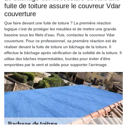
fuite de toiture assure le couvreur Vdar
couverture
Que faire devant une fuite de toiture ? La première réaction
logique c’est de protéger les meubles et de mettre une grande
bassine sous les filets d’eau. Puis, contactez le couvreur Vdar
couverture. Pour ce professionnel, sa première réaction est de
réaliser devant la fuite de toiture un bâchage de la toiture. Il
effectue le bâchage après vérification de la solidité de la toiture. Il
utilise des bâches imperméables, lourdes pour éviter d’être
emportées par le vent et solide pour supporter l’arrimage.