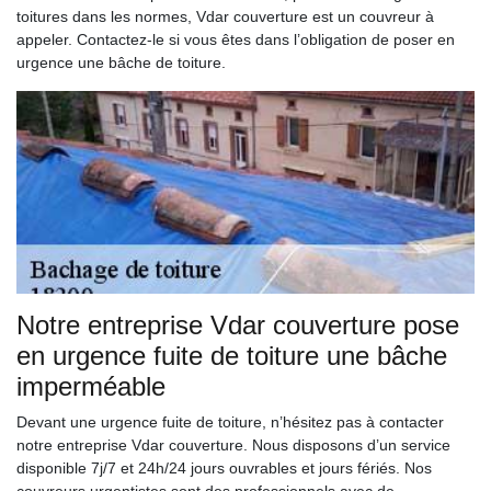
toitures dans les normes, Vdar couverture est un couvreur à
appeler. Contactez-le si vous êtes dans l’obligation de poser en
urgence une bâche de toiture.
Notre entreprise Vdar couverture pose
en urgence fuite de toiture une bâche
imperméable
Devant une urgence fuite de toiture, n’hésitez pas à contacter
notre entreprise Vdar couverture. Nous disposons d’un service
disponible 7j/7 et 24h/24 jours ouvrables et jours fériés. Nos