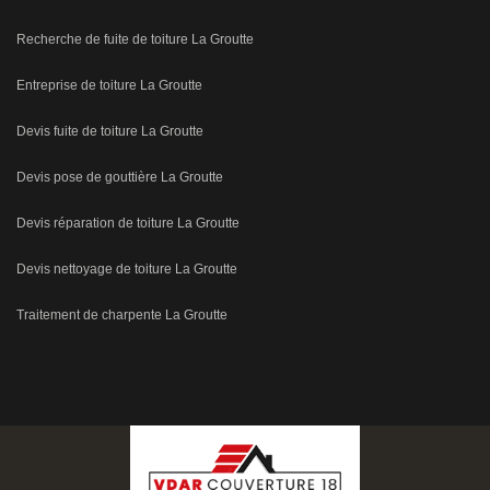
Recherche de fuite de toiture La Groutte
Entreprise de toiture La Groutte
Devis fuite de toiture La Groutte
Devis pose de gouttière La Groutte
Devis réparation de toiture La Groutte
Devis nettoyage de toiture La Groutte
Traitement de charpente La Groutte