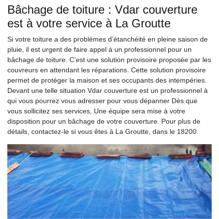
Bâchage de toiture : Vdar couverture
est à votre service à La Groutte
Si votre toiture a des problèmes d’étanchéité en pleine saison de
pluie, il est urgent de faire appel à un professionnel pour un
bâchage de toiture. C’est une solution provisoire proposée par les
couvreurs en attendant les réparations. Cette solution provisoire
permet de protéger la maison et ses occupants des intempéries.
Devant une telle situation Vdar couverture est un professionnel à
qui vous pourrez vous adresser pour vous dépanner Dès que
vous sollicitez ses services, Une équipe sera mise à votre
disposition pour un bâchage de votre couverture. Pour plus de
détails, contactez-le si vous êtes à La Groutte, dans le 18200.