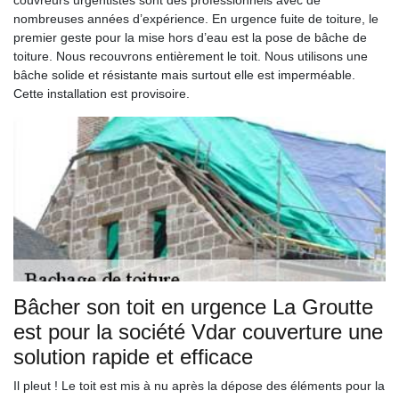
couvreurs urgentistes sont des professionnels avec de
nombreuses années d’expérience. En urgence fuite de toiture, le
premier geste pour la mise hors d’eau est la pose de bâche de
toiture. Nous recouvrons entièrement le toit. Nous utilisons une
bâche solide et résistante mais surtout elle est imperméable.
Cette installation est provisoire.
Bâcher son toit en urgence La Groutte
est pour la société Vdar couverture une
solution rapide et efficace
Il pleut ! Le toit est mis à nu après la dépose des éléments pour la