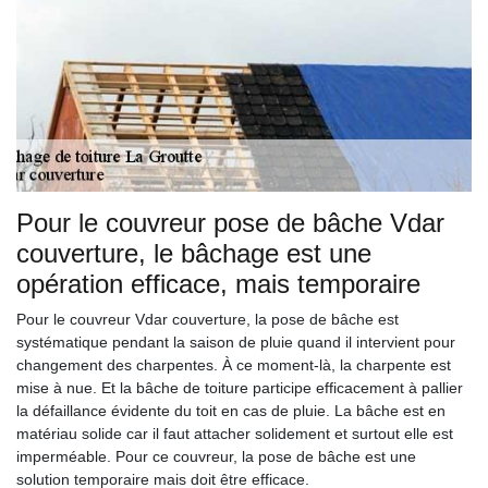
Pour le couvreur pose de bâche Vdar
couverture, le bâchage est une
opération efficace, mais temporaire
Pour le couvreur Vdar couverture, la pose de bâche est
systématique pendant la saison de pluie quand il intervient pour
changement des charpentes. À ce moment-là, la charpente est
mise à nue. Et la bâche de toiture participe efficacement à pallier
la défaillance évidente du toit en cas de pluie. La bâche est en
matériau solide car il faut attacher solidement et surtout elle est
imperméable. Pour ce couvreur, la pose de bâche est une
solution temporaire mais doit être efficace.