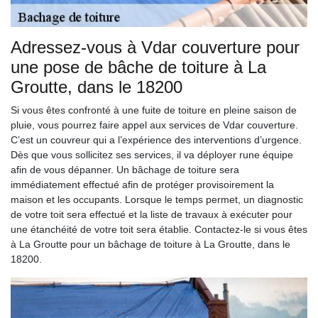
Adressez-vous à Vdar couverture pour
une pose de bâche de toiture à La
Groutte, dans le 18200
Si vous êtes confronté à une fuite de toiture en pleine saison de
pluie, vous pourrez faire appel aux services de Vdar couverture.
C’est un couvreur qui a l’expérience des interventions d’urgence.
Dès que vous sollicitez ses services, il va déployer rune équipe
afin de vous dépanner. Un bâchage de toiture sera
immédiatement effectué afin de protéger provisoirement la
maison et les occupants. Lorsque le temps permet, un diagnostic
de votre toit sera effectué et la liste de travaux à exécuter pour
une étanchéité de votre toit sera établie. Contactez-le si vous êtes
à La Groutte pour un bâchage de toiture à La Groutte, dans le
18200.