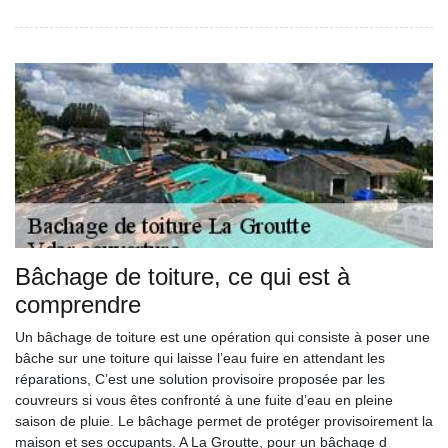
Bâchage de toiture, ce qui est à
comprendre
Un bâchage de toiture est une opération qui consiste à poser une
bâche sur une toiture qui laisse l’eau fuire en attendant les
réparations, C’est une solution provisoire proposée par les
couvreurs si vous êtes confronté à une fuite d’eau en pleine
saison de pluie. Le bâchage permet de protéger provisoirement la
maison et ses occupants. A La Groutte, pour un bâchage d