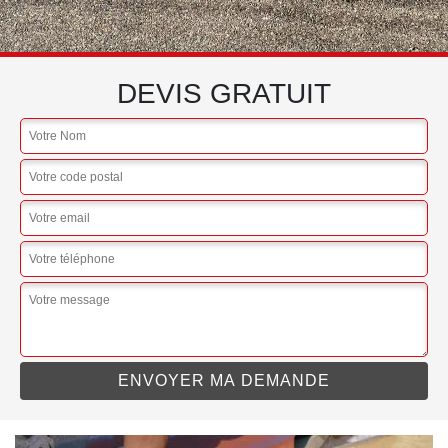
DEVIS GRATUIT