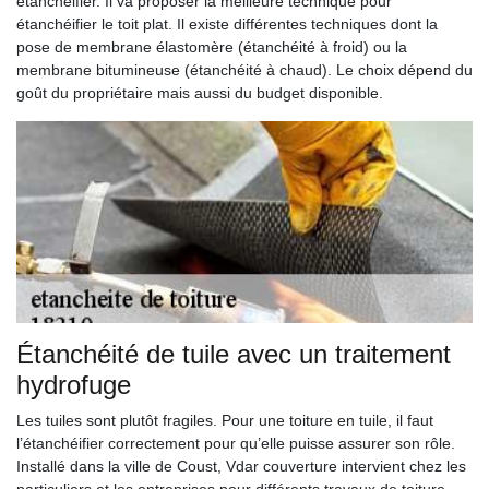
étanchéifier. Il va proposer la meilleure technique pour
étanchéifier le toit plat. Il existe différentes techniques dont la
pose de membrane élastomère (étanchéité à froid) ou la
membrane bitumineuse (étanchéité à chaud). Le choix dépend du
goût du propriétaire mais aussi du budget disponible.
Étanchéité de tuile avec un traitement
hydrofuge
Les tuiles sont plutôt fragiles. Pour une toiture en tuile, il faut
l’étanchéifier correctement pour qu’elle puisse assurer son rôle.
Installé dans la ville de Coust, Vdar couverture intervient chez les