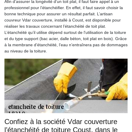
Afin d’assurer la longévité d’un toit plat, il faut faire appel à un
professionnel pour l’étanchéifier. En effet, il faut savoir choisir la
bonne technique pour assurer un résultat parfait. L’artisan
couvreur Vdar couverture, installé à Coust, est disponible pour
réaliser les travaux concernant l’étanchéité de toit plat.
L’étanchéité qu’il utilise dépend surtout de l'utilisation de la toiture
et du type support (bac acier, dalle béton, toit plat en bois). Grâce
à la membrane d’étanchéité, l’eau n’entraînera pas de dommages
au niveau de la toiture.
Confiez à la société Vdar couverture
l’étanchéité de toiture Coust, dans le