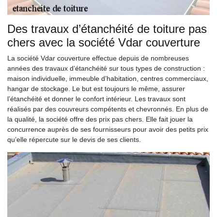
Des travaux d’étanchéité de toiture pas
chers avec la société Vdar couverture
La société Vdar couverture effectue depuis de nombreuses
années des travaux d’étanchéité sur tous types de construction :
maison individuelle, immeuble d’habitation, centres commerciaux,
hangar de stockage. Le but est toujours le même, assurer
l’étanchéité et donner le confort intérieur. Les travaux sont
réalisés par des couvreurs compétents et chevronnés. En plus de
la qualité, la société offre des prix pas chers. Elle fait jouer la
concurrence auprès de ses fournisseurs pour avoir des petits prix
qu’elle répercute sur le devis de ses clients.