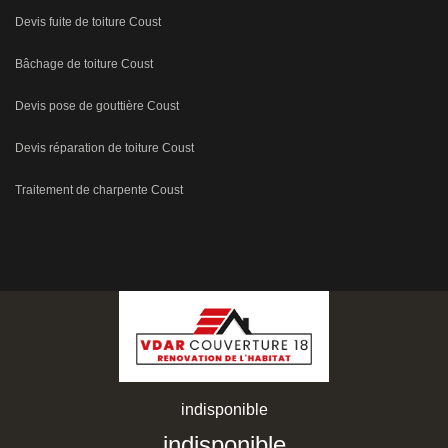
Devis fuite de toiture Coust
Bâchage de toiture Coust
Devis pose de gouttière Coust
Devis réparation de toiture Coust
Traitement de charpente Coust
indisponible
indisponible