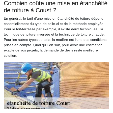
Combien coûte une mise en étanchéité
de toiture à Coust ?
En général, le tarif d'une mise en étanchéité de toiture dépend
essentiellement du type de celle-ci et de la méthode employée.
Pour le toit-terrasse par exemple, il existe deux techniques : la
technique de toiture inversée et la technique de toiture chaude.
Pour les autres types de toits, la matière est l'une des conditions
prises en compte. Quoi qu'il en soit, pour avoir une estimation
exacte de vos projets, la demande de devis reste meilleure
solution.