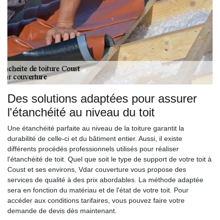
Des solutions adaptées pour assurer
l'étanchéité au niveau du toit
Une étanchéité parfaite au niveau de la toiture garantit la
durabilité de celle-ci et du bâtiment entier. Aussi, il existe
différents procédés professionnels utilisés pour réaliser
l'étanchéité de toit. Quel que soit le type de support de votre toit à
Coust et ses environs, Vdar couverture vous propose des
services de qualité à des prix abordables. La méthode adaptée
sera en fonction du matériau et de l'état de votre toit. Pour
accéder aux conditions tarifaires, vous pouvez faire votre
demande de devis dès maintenant.