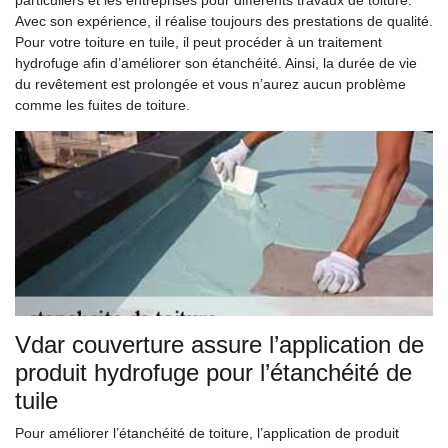
particuliers et les entreprises pour différents travaux de toiture.
Avec son expérience, il réalise toujours des prestations de qualité.
Pour votre toiture en tuile, il peut procéder à un traitement
hydrofuge afin d’améliorer son étanchéité. Ainsi, la durée de vie
du revêtement est prolongée et vous n’aurez aucun problème
comme les fuites de toiture.
Vdar couverture assure l’application de
produit hydrofuge pour l’étanchéité de
tuile
Pour améliorer l’étanchéité de toiture, l’application de produit