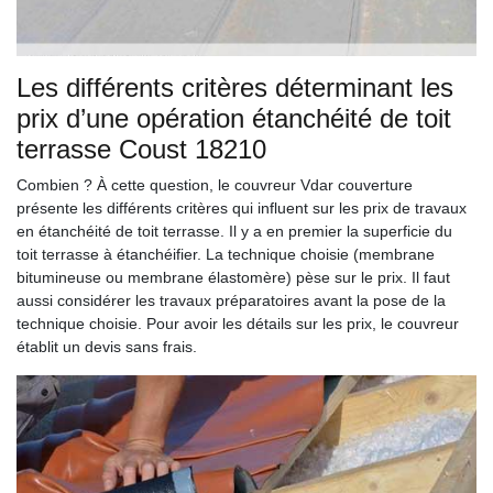
Les différents critères déterminant les
prix d’une opération étanchéité de toit
terrasse Coust 18210
Combien ? À cette question, le couvreur Vdar couverture
présente les différents critères qui influent sur les prix de travaux
en étanchéité de toit terrasse. Il y a en premier la superficie du
toit terrasse à étanchéifier. La technique choisie (membrane
bitumineuse ou membrane élastomère) pèse sur le prix. Il faut
aussi considérer les travaux préparatoires avant la pose de la
technique choisie. Pour avoir les détails sur les prix, le couvreur
établit un devis sans frais.