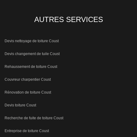
AUTRES SERVICES
Devis nettoyage de toiture Coust
Devis changement de tuile Coust
Rehaussement de toiture Coust
Couvreur charpentier Coust
Rénovation de toiture Coust
Devis toiture Coust
Recherche de fuite de toiture Coust
Entreprise de toiture Coust