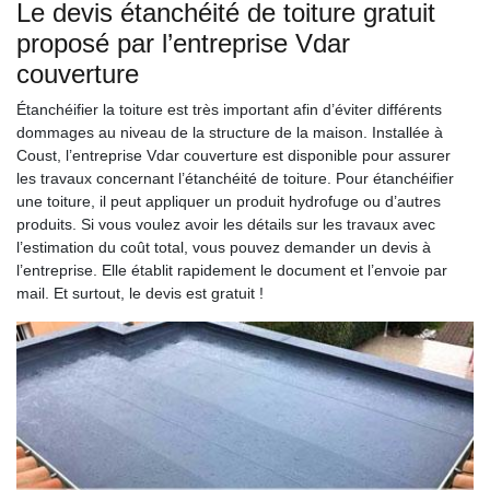
Le devis étanchéité de toiture gratuit
proposé par l’entreprise Vdar
couverture
Étanchéifier la toiture est très important afin d’éviter différents
dommages au niveau de la structure de la maison. Installée à
Coust, l’entreprise Vdar couverture est disponible pour assurer
les travaux concernant l’étanchéité de toiture. Pour étanchéifier
une toiture, il peut appliquer un produit hydrofuge ou d’autres
produits. Si vous voulez avoir les détails sur les travaux avec
l’estimation du coût total, vous pouvez demander un devis à
l’entreprise. Elle établit rapidement le document et l’envoie par
mail. Et surtout, le devis est gratuit !