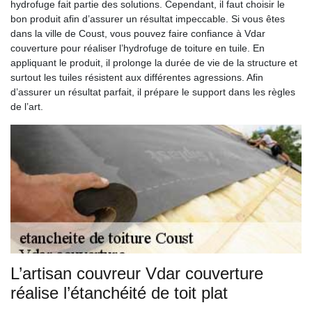
hydrofuge fait partie des solutions. Cependant, il faut choisir le
bon produit afin d’assurer un résultat impeccable. Si vous êtes
dans la ville de Coust, vous pouvez faire confiance à Vdar
couverture pour réaliser l’hydrofuge de toiture en tuile. En
appliquant le produit, il prolonge la durée de vie de la structure et
surtout les tuiles résistent aux différentes agressions. Afin
d’assurer un résultat parfait, il prépare le support dans les règles
de l’art.
L’artisan couvreur Vdar couverture
réalise l’étanchéité de toit plat