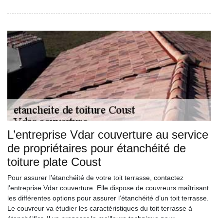
L’entreprise Vdar couverture au service
de propriétaires pour étanchéité de
toiture plate Coust
Pour assurer l’étanchéité de votre toit terrasse, contactez
l’entreprise Vdar couverture. Elle dispose de couvreurs maîtrisant
les différentes options pour assurer l’étanchéité d’un toit terrasse.
Le couvreur va étudier les caractéristiques du toit terrasse à