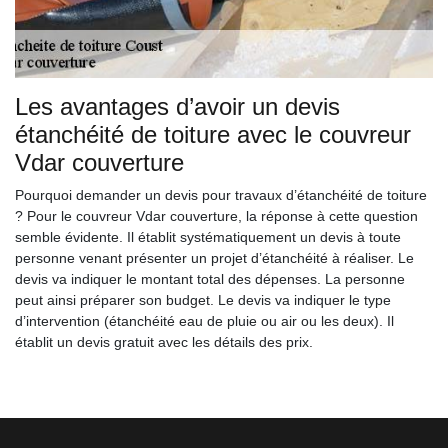
Les avantages d’avoir un devis
étanchéité de toiture avec le couvreur
Vdar couverture
Pourquoi demander un devis pour travaux d’étanchéité de toiture
? Pour le couvreur Vdar couverture, la réponse à cette question
semble évidente. Il établit systématiquement un devis à toute
personne venant présenter un projet d’étanchéité à réaliser. Le
devis va indiquer le montant total des dépenses. La personne
peut ainsi préparer son budget. Le devis va indiquer le type
d’intervention (étanchéité eau de pluie ou air ou les deux). Il
établit un devis gratuit avec les détails des prix.