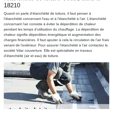
18210
Quand on parle d’étanchéité de toiture, il faut penser à
l’étanchéité concernant l’eau et à l’étanchéité à l’air. L’étanchéité
concernant l’air consiste à éviter la déperdition de chaleur
pendant les temps d’utilisation du chauffage. La déperdition de
chaleur signifie déperdition énergétique et augmentation des
charges financières. Il faut ajouter à cela la circulation de l’air frais
venant de l’extérieur. Pour assurer l’étanchéité à l’air contactez la
société Vdar couverture. Elle est spécialisée en travaux
d’étanchéité (air et eau) de toiture.