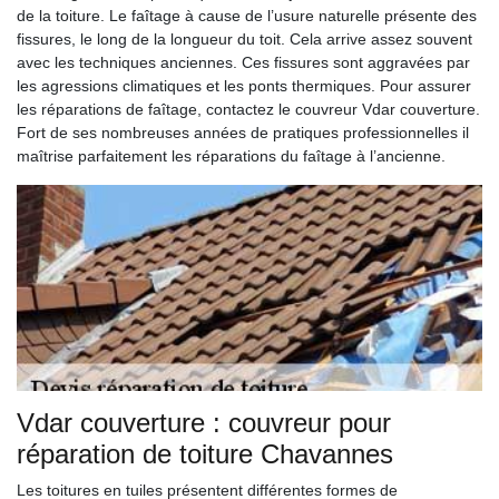
de la toiture. Le faîtage à cause de l’usure naturelle présente des
fissures, le long de la longueur du toit. Cela arrive assez souvent
avec les techniques anciennes. Ces fissures sont aggravées par
les agressions climatiques et les ponts thermiques. Pour assurer
les réparations de faîtage, contactez le couvreur Vdar couverture.
Fort de ses nombreuses années de pratiques professionnelles il
maîtrise parfaitement les réparations du faîtage à l’ancienne.
Vdar couverture : couvreur pour
réparation de toiture Chavannes
Les toitures en tuiles présentent différentes formes de