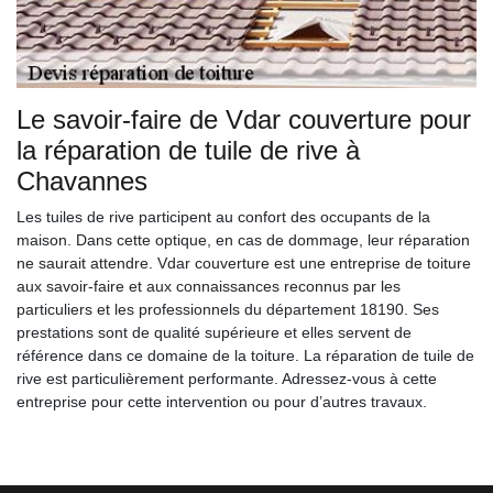
Le savoir-faire de Vdar couverture pour
la réparation de tuile de rive à
Chavannes
Les tuiles de rive participent au confort des occupants de la
maison. Dans cette optique, en cas de dommage, leur réparation
ne saurait attendre. Vdar couverture est une entreprise de toiture
aux savoir-faire et aux connaissances reconnus par les
particuliers et les professionnels du département 18190. Ses
prestations sont de qualité supérieure et elles servent de
référence dans ce domaine de la toiture. La réparation de tuile de
rive est particulièrement performante. Adressez-vous à cette
entreprise pour cette intervention ou pour d’autres travaux.