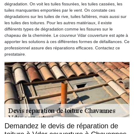
dégradation. On voit les tuiles fissurées, les tuiles cassées, les
tuiles manquantes emportées par le vent. On constate ces
dégradations sur les tuiles de rive, tuiles faîtières, mais aussi sur
les tuiles des toitures. Pour les autres matériaux, il existe
différents types de dégradation comme les fissures sur le
chapeau de la cheminée. Le couvreur Vdar couverture est apte à
apporter les solutions à ces différentes formes de défaillances. Ce
professionnel assure des réparations efficaces. Contactez ce
prestataire.
Demandez le devis de réparation de