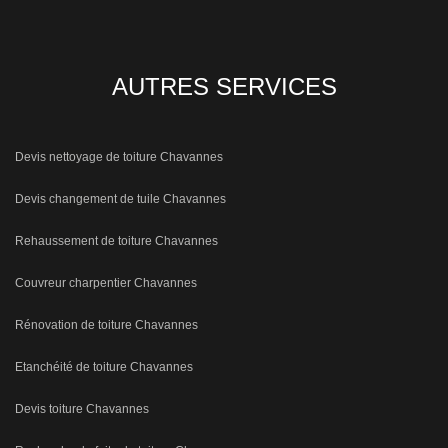
AUTRES SERVICES
Devis nettoyage de toiture Chavannes
Devis changement de tuile Chavannes
Rehaussement de toiture Chavannes
Couvreur charpentier Chavannes
Rénovation de toiture Chavannes
Etanchéité de toiture Chavannes
Devis toiture Chavannes