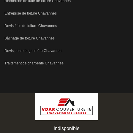
Recherche de fuite de toiture Chavannes
Entreprise de toiture Chavannes
Devis fuite de toiture Chavannes
Bâchage de toiture Chavannes
Devis pose de gouttière Chavannes
Traitement de charpente Chavannes
indisponible