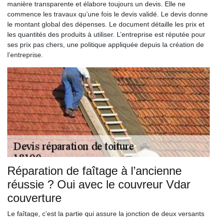
manière transparente et élabore toujours un devis. Elle ne
commence les travaux qu’une fois le devis validé. Le devis donne
le montant global des dépenses. Le document détaille les prix et
les quantités des produits à utiliser. L’entreprise est réputée pour
ses prix pas chers, une politique appliquée depuis la création de
l’entreprise.
Réparation de faîtage à l’ancienne
réussie ? Oui avec le couvreur Vdar
couverture
Le faîtage, c’est la partie qui assure la jonction de deux versants