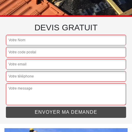
DEVIS GRATUIT