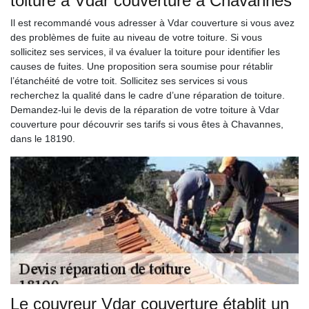
toiture à Vdar couverture à Chavannes
Il est recommandé vous adresser à Vdar couverture si vous avez
des problèmes de fuite au niveau de votre toiture. Si vous
sollicitez ses services, il va évaluer la toiture pour identifier les
causes de fuites. Une proposition sera soumise pour rétablir
l’étanchéité de votre toit. Sollicitez ses services si vous
recherchez la qualité dans le cadre d’une réparation de toiture.
Demandez-lui le devis de la réparation de votre toiture à Vdar
couverture pour découvrir ses tarifs si vous êtes à Chavannes,
dans le 18190.
Le couvreur Vdar couverture établit un