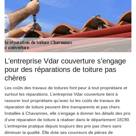
L’entreprise Vdar couverture s’engage
pour des réparations de toiture pas
chères
Les coûts des travaux de toitures font peur à tout propriétaire et
surtout les réparations. L’entreprise Vdar couverture tient à
rassurer tout propriétaire qu’avec lui les coûts de travaux de
réparation de toiture peuvent être transparents et pas chers.
Installée à Chavannes, elle s’engage à donner les détails des prix
d’une réparation de toiture à réaliser dans le département 18190.
L’entreprise pratique depuis toujours des prix pas chers sans
diminuer la qualité. Elle dote ses couvreurs de pièces de