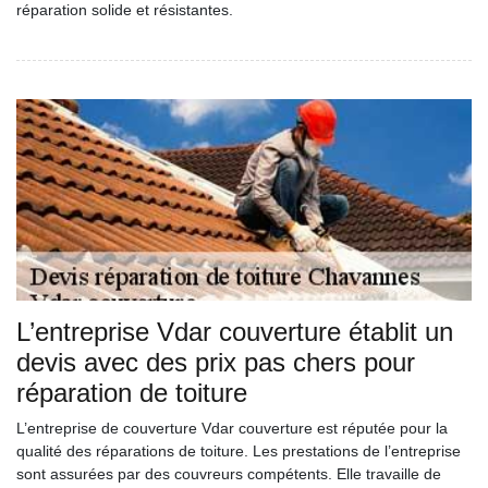
réparation solide et résistantes.
L’entreprise Vdar couverture établit un
devis avec des prix pas chers pour
réparation de toiture
L’entreprise de couverture Vdar couverture est réputée pour la
qualité des réparations de toiture. Les prestations de l’entreprise
sont assurées par des couvreurs compétents. Elle travaille de