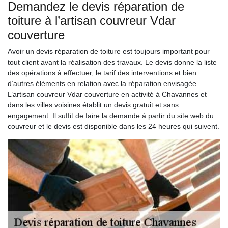
Demandez le devis réparation de
toiture à l’artisan couvreur Vdar
couverture
Avoir un devis réparation de toiture est toujours important pour
tout client avant la réalisation des travaux. Le devis donne la liste
des opérations à effectuer, le tarif des interventions et bien
d’autres éléments en relation avec la réparation envisagée.
L’artisan couvreur Vdar couverture en activité à Chavannes et
dans les villes voisines établit un devis gratuit et sans
engagement. Il suffit de faire la demande à partir du site web du
couvreur et le devis est disponible dans les 24 heures qui suivent.