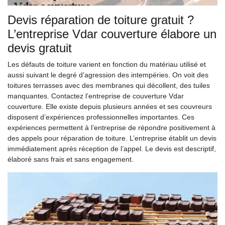
Devis réparation de toiture gratuit ?
L’entreprise Vdar couverture élabore un
devis gratuit
Les défauts de toiture varient en fonction du matériau utilisé et
aussi suivant le degré d’agression des intempéries. On voit des
toitures terrasses avec des membranes qui décollent, des tuiles
manquantes. Contactez l’entreprise de couverture Vdar
couverture. Elle existe depuis plusieurs années et ses couvreurs
disposent d’expériences professionnelles importantes. Ces
expériences permettent à l’entreprise de répondre positivement à
des appels pour réparation de toiture. L’entreprise établit un devis
immédiatement après réception de l’appel. Le devis est descriptif,
élaboré sans frais et sans engagement.