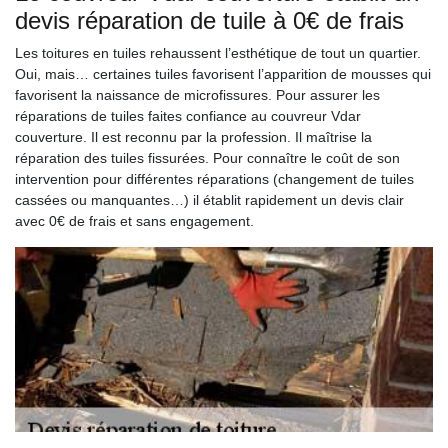
devis réparation de tuile à 0€ de frais
Les toitures en tuiles rehaussent l’esthétique de tout un quartier.
Oui, mais… certaines tuiles favorisent l’apparition de mousses qui
favorisent la naissance de microfissures. Pour assurer les
réparations de tuiles faites confiance au couvreur Vdar
couverture. Il est reconnu par la profession. Il maîtrise la
réparation des tuiles fissurées. Pour connaître le coût de son
intervention pour différentes réparations (changement de tuiles
cassées ou manquantes…) il établit rapidement un devis clair
avec 0€ de frais et sans engagement.