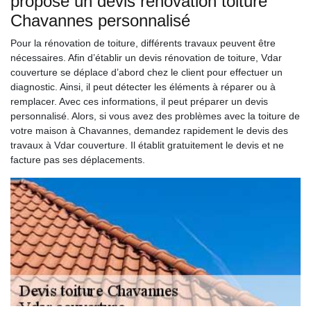
propose un devis rénovation toiture
Chavannes personnalisé
Pour la rénovation de toiture, différents travaux peuvent être
nécessaires. Afin d’établir un devis rénovation de toiture, Vdar
couverture se déplace d’abord chez le client pour effectuer un
diagnostic. Ainsi, il peut détecter les éléments à réparer ou à
remplacer. Avec ces informations, il peut préparer un devis
personnalisé. Alors, si vous avez des problèmes avec la toiture de
votre maison à Chavannes, demandez rapidement le devis des
travaux à Vdar couverture. Il établit gratuitement le devis et ne
facture pas ses déplacements.