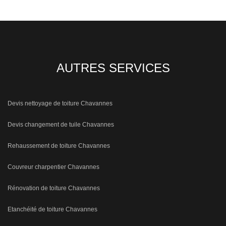
AUTRES SERVICES
Devis nettoyage de toiture Chavannes
Devis changement de tuile Chavannes
Rehaussement de toiture Chavannes
Couvreur charpentier Chavannes
Rénovation de toiture Chavannes
Etanchéité de toiture Chavannes