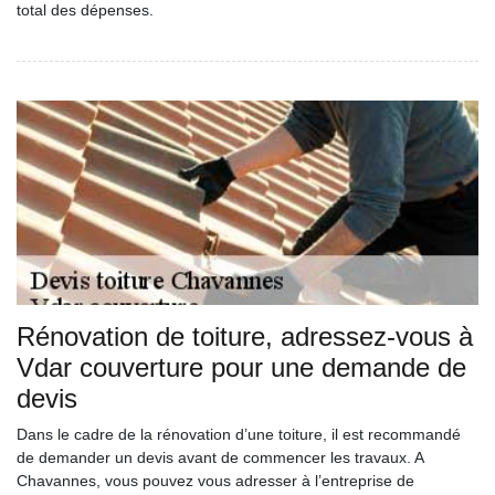
total des dépenses.
Rénovation de toiture, adressez-vous à
Vdar couverture pour une demande de
devis
Dans le cadre de la rénovation d’une toiture, il est recommandé
de demander un devis avant de commencer les travaux. A
Chavannes, vous pouvez vous adresser à l’entreprise de