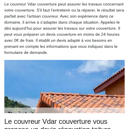
Le couvreur Vdar couverture peut assurer les travaux concernant
votre couverture. S’il faut l’entretenir ou la réparer, le résultat sera
parfait avec l’artisan couvreur. Avec son expérience dans ce
domaine, il arrive à s’adapter dans chaque situation. Appelez-le
dès aujourd’hui pour assurer les travaux sur votre couverture. Il
peut vous préparer un devis couverture en moins de 24 heures
avec 0€ de frais. Il établit un devis adapté à vos besoins en
prenant en compte les informations que vous indiquez dans le
formulaire de demande.
Le couvreur Vdar couverture vous