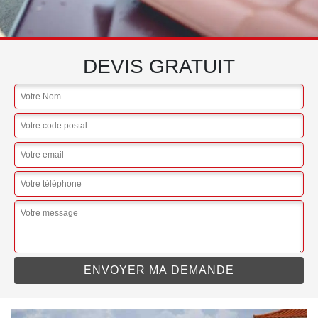
DEVIS GRATUIT