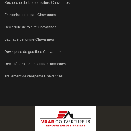
Recherche de fuite de toiture Chavannes
Entreprise de toiture Chavannes
Devis fuite de toiture Chavannes
Bâchage de toiture Chavannes
Devis pose de gouttière Chavannes
Devis réparation de toiture Chavannes
Traitement de charpente Chavannes