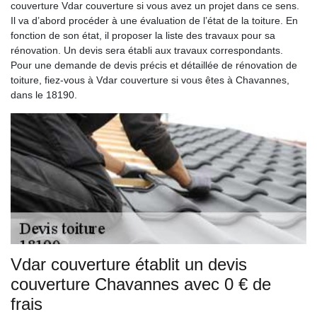
couverture Vdar couverture si vous avez un projet dans ce sens.
Il va d’abord procéder à une évaluation de l’état de la toiture. En
fonction de son état, il proposer la liste des travaux pour sa
rénovation. Un devis sera établi aux travaux correspondants.
Pour une demande de devis précis et détaillée de rénovation de
toiture, fiez-vous à Vdar couverture si vous êtes à Chavannes,
dans le 18190.
Vdar couverture établit un devis
couverture Chavannes avec 0 € de
frais