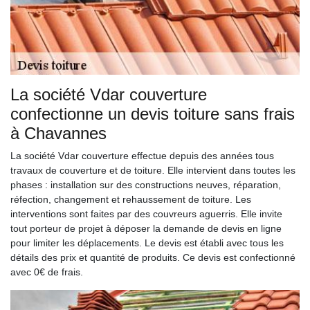
La société Vdar couverture
confectionne un devis toiture sans frais
à Chavannes
La société Vdar couverture effectue depuis des années tous
travaux de couverture et de toiture. Elle intervient dans toutes les
phases : installation sur des constructions neuves, réparation,
réfection, changement et rehaussement de toiture. Les
interventions sont faites par des couvreurs aguerris. Elle invite
tout porteur de projet à déposer la demande de devis en ligne
pour limiter les déplacements. Le devis est établi avec tous les
détails des prix et quantité de produits. Ce devis est confectionné
avec 0€ de frais.