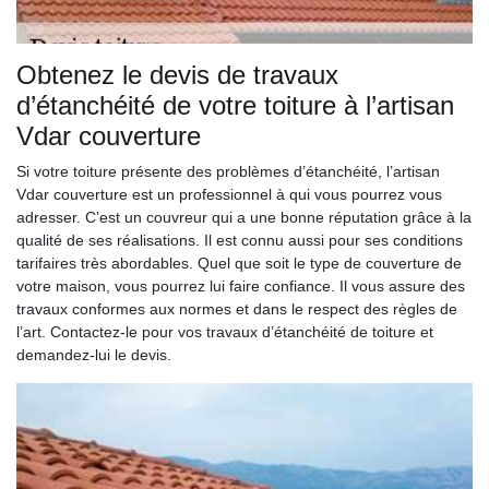
Obtenez le devis de travaux
d’étanchéité de votre toiture à l’artisan
Vdar couverture
Si votre toiture présente des problèmes d’étanchéité, l’artisan
Vdar couverture est un professionnel à qui vous pourrez vous
adresser. C’est un couvreur qui a une bonne réputation grâce à la
qualité de ses réalisations. Il est connu aussi pour ses conditions
tarifaires très abordables. Quel que soit le type de couverture de
votre maison, vous pourrez lui faire confiance. Il vous assure des
travaux conformes aux normes et dans le respect des règles de
l’art. Contactez-le pour vos travaux d’étanchéité de toiture et
demandez-lui le devis.