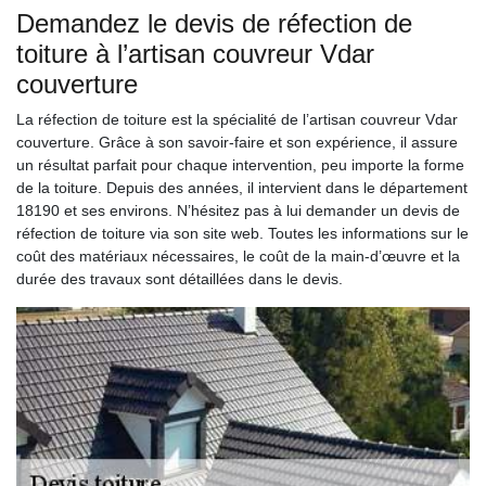
Demandez le devis de réfection de
toiture à l’artisan couvreur Vdar
couverture
La réfection de toiture est la spécialité de l’artisan couvreur Vdar
couverture. Grâce à son savoir-faire et son expérience, il assure
un résultat parfait pour chaque intervention, peu importe la forme
de la toiture. Depuis des années, il intervient dans le département
18190 et ses environs. N’hésitez pas à lui demander un devis de
réfection de toiture via son site web. Toutes les informations sur le
coût des matériaux nécessaires, le coût de la main-d’œuvre et la
durée des travaux sont détaillées dans le devis.