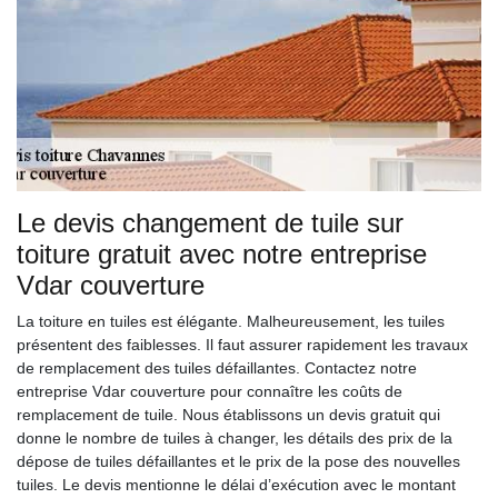
Le devis changement de tuile sur
toiture gratuit avec notre entreprise
Vdar couverture
La toiture en tuiles est élégante. Malheureusement, les tuiles
présentent des faiblesses. Il faut assurer rapidement les travaux
de remplacement des tuiles défaillantes. Contactez notre
entreprise Vdar couverture pour connaître les coûts de
remplacement de tuile. Nous établissons un devis gratuit qui
donne le nombre de tuiles à changer, les détails des prix de la
dépose de tuiles défaillantes et le prix de la pose des nouvelles
tuiles. Le devis mentionne le délai d’exécution avec le montant