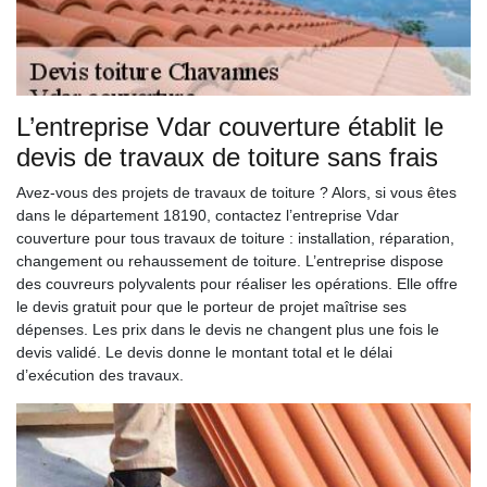
L’entreprise Vdar couverture établit le
devis de travaux de toiture sans frais
Avez-vous des projets de travaux de toiture ? Alors, si vous êtes
dans le département 18190, contactez l’entreprise Vdar
couverture pour tous travaux de toiture : installation, réparation,
changement ou rehaussement de toiture. L’entreprise dispose
des couvreurs polyvalents pour réaliser les opérations. Elle offre
le devis gratuit pour que le porteur de projet maîtrise ses
dépenses. Les prix dans le devis ne changent plus une fois le
devis validé. Le devis donne le montant total et le délai
d’exécution des travaux.