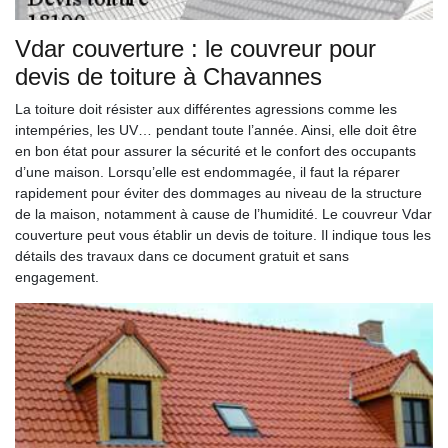
Vdar couverture : le couvreur pour
devis de toiture à Chavannes
La toiture doit résister aux différentes agressions comme les
intempéries, les UV… pendant toute l’année. Ainsi, elle doit être
en bon état pour assurer la sécurité et le confort des occupants
d’une maison. Lorsqu’elle est endommagée, il faut la réparer
rapidement pour éviter des dommages au niveau de la structure
de la maison, notamment à cause de l’humidité. Le couvreur Vdar
couverture peut vous établir un devis de toiture. Il indique tous les
détails des travaux dans ce document gratuit et sans
engagement.