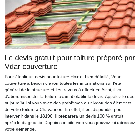
Le devis gratuit pour toiture préparé par
Vdar couverture
Pour établir un devis pour toiture clair et bien détaillé, Vdar
couverture a besoin d’avoir toutes les informations sur l’état
général de la structure et les travaux à effectuer. Ainsi, il va
d’abord inspecter la toiture avant d’établir le devis. Appelez-le dès
aujourd’hui si vous avez des problèmes au niveau des éléments
de votre toiture à Chavannes. En effet, il est disponible pour
intervenir dans le 18190. Il préparera un devis 100 % gratuit
après le diagnostic. Depuis son site web vous pouvez lui adressez
votre demande.