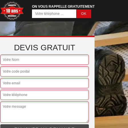
ON VOUS RAPPELLE GRATUITEMENT
DEVIS GRATUIT