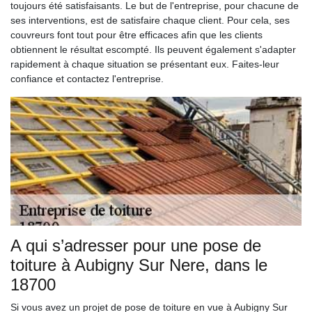
toujours été satisfaisants. Le but de l'entreprise, pour chacune de
ses interventions, est de satisfaire chaque client. Pour cela, ses
couvreurs font tout pour être efficaces afin que les clients
obtiennent le résultat escompté. Ils peuvent également s'adapter
rapidement à chaque situation se présentant eux. Faites-leur
confiance et contactez l'entreprise.
A qui s’adresser pour une pose de
toiture à Aubigny Sur Nere, dans le
18700
Si vous avez un projet de pose de toiture en vue à Aubigny Sur