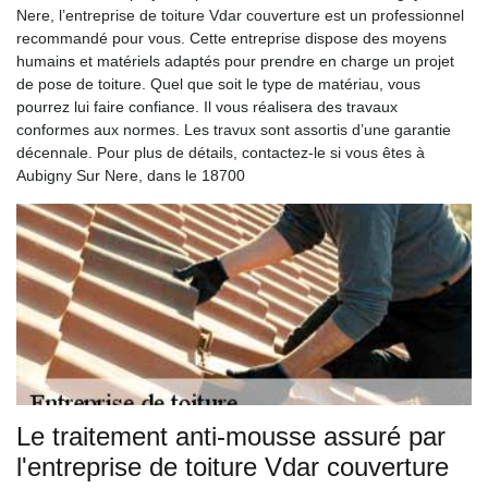
Nere, l’entreprise de toiture Vdar couverture est un professionnel
recommandé pour vous. Cette entreprise dispose des moyens
humains et matériels adaptés pour prendre en charge un projet
de pose de toiture. Quel que soit le type de matériau, vous
pourrez lui faire confiance. Il vous réalisera des travaux
conformes aux normes. Les travux sont assortis d’une garantie
décennale. Pour plus de détails, contactez-le si vous êtes à
Aubigny Sur Nere, dans le 18700
Le traitement anti-mousse assuré par
l'entreprise de toiture Vdar couverture