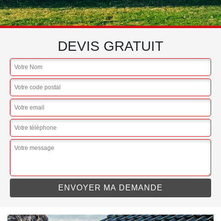
DEVIS GRATUIT