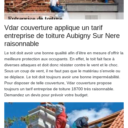
Vdar couverture applique un tarif
entreprise de toiture Aubigny Sur Nere
raisonnable
Le toit doit avoir une bonne qualité afin d'être en mesure d'offrir la
meilleure protection aux occupants. En effet, le toit fait face à
diverses attaques et doit donc résister contre le vent et le choc.
Sous un coup de vent, il ne faut pas que le matériau s'envole ou
se déplace. Le toit doit toujours avoir une bonne imperméabilité.
Pour disposer de telle couverture, Vdar couverture propose
toujours un tarif entreprise de toiture 18700 très raisonnable.
Demandez un devis pour prévoir votre budget.