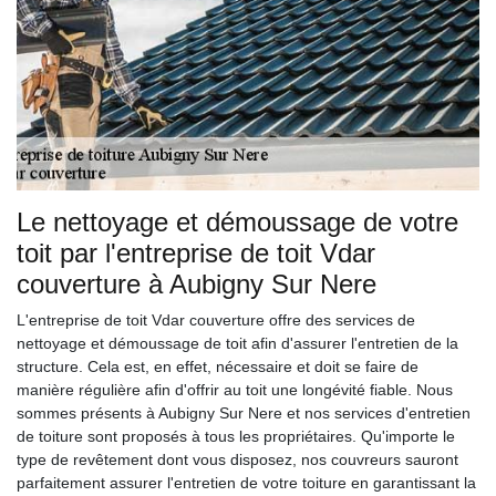
Le nettoyage et démoussage de votre
toit par l'entreprise de toit Vdar
couverture à Aubigny Sur Nere
L'entreprise de toit Vdar couverture offre des services de
nettoyage et démoussage de toit afin d'assurer l'entretien de la
structure. Cela est, en effet, nécessaire et doit se faire de
manière régulière afin d'offrir au toit une longévité fiable. Nous
sommes présents à Aubigny Sur Nere et nos services d'entretien
de toiture sont proposés à tous les propriétaires. Qu'importe le
type de revêtement dont vous disposez, nos couvreurs sauront
parfaitement assurer l'entretien de votre toiture en garantissant la