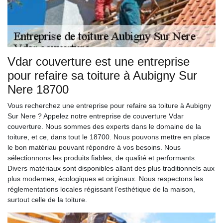
Vdar couverture est une entreprise
pour refaire sa toiture à Aubigny Sur
Nere 18700
Vous recherchez une entreprise pour refaire sa toiture à Aubigny
Sur Nere ? Appelez notre entreprise de couverture Vdar
couverture. Nous sommes des experts dans le domaine de la
toiture, et ce, dans tout le 18700. Nous pouvons mettre en place
le bon matériau pouvant répondre à vos besoins. Nous
sélectionnons les produits fiables, de qualité et performants.
Divers matériaux sont disponibles allant des plus traditionnels aux
plus modernes, écologiques et originaux. Nous respectons les
réglementations locales régissant l'esthétique de la maison,
surtout celle de la toiture.