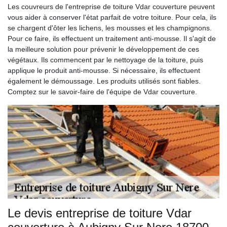
Les couvreurs de l'entreprise de toiture Vdar couverture peuvent
vous aider à conserver l'état parfait de votre toiture. Pour cela, ils
se chargent d'ôter les lichens, les mousses et les champignons.
Pour ce faire, ils effectuent un traitement anti-mousse. Il s'agit de
la meilleure solution pour prévenir le développement de ces
végétaux. Ils commencent par le nettoyage de la toiture, puis
applique le produit anti-mousse. Si nécessaire, ils effectuent
également le démoussage. Les produits utilisés sont fiables.
Comptez sur le savoir-faire de l'équipe de Vdar couverture.
Le devis entreprise de toiture Vdar