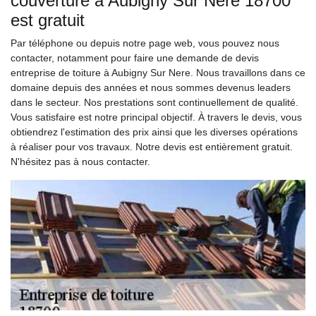
couverture à Aubigny Sur Nere 18700
est gratuit
Par téléphone ou depuis notre page web, vous pouvez nous
contacter, notamment pour faire une demande de devis
entreprise de toiture à Aubigny Sur Nere. Nous travaillons dans ce
domaine depuis des années et nous sommes devenus leaders
dans le secteur. Nos prestations sont continuellement de qualité.
Vous satisfaire est notre principal objectif. À travers le devis, vous
obtiendrez l'estimation des prix ainsi que les diverses opérations
à réaliser pour vos travaux. Notre devis est entièrement gratuit.
N'hésitez pas à nous contacter.