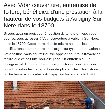
Avec Vdar couverture, entremise de
toiture, bénéficiez d’une prestation à la
hauteur de vos budgets à Aubigny Sur
Nere dans le 18700
Si vous avez un projet de rénovation de toiture en vue, vous
pourrez vous adresser à Vdar couverture à Aubigny Sur Nere,
dans le 18700. Cette entreprise de toiture a toutes les
qualifications pour prendre en charge tout type de rénovation de
votre toiture. Vous pourrez aussi l’appeler pour tous travaux de
toiture que ce soit une nouvelle pose, un entretien ou un
changement de toiture. Il vous fera profiter de son expérience si
vous lui confiez les travaux. Pour de plus amples informations,
contactez-le si vous êtes à Aubigny Sur Nere, dans le 18700.