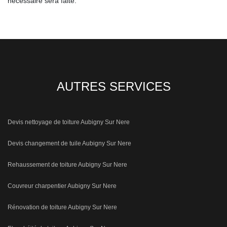
nécessaire sera faite.
AUTRES SERVICES
Devis nettoyage de toiture Aubigny Sur Nere
Devis changement de tuile Aubigny Sur Nere
Rehaussement de toiture Aubigny Sur Nere
Couvreur charpentier Aubigny Sur Nere
Rénovation de toiture Aubigny Sur Nere