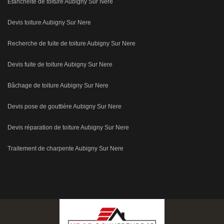
Etanchéité de toiture Aubigny Sur Nere
Devis toiture Aubigny Sur Nere
Recherche de fuite de toiture Aubigny Sur Nere
Devis fuite de toiture Aubigny Sur Nere
Bâchage de toiture Aubigny Sur Nere
Devis pose de gouttière Aubigny Sur Nere
Devis réparation de toiture Aubigny Sur Nere
Traitement de charpente Aubigny Sur Nere