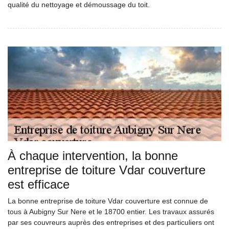
qualité du nettoyage et démoussage du toit.
À chaque intervention, la bonne
entreprise de toiture Vdar couverture
est efficace
La bonne entreprise de toiture Vdar couverture est connue de
tous à Aubigny Sur Nere et le 18700 entier. Les travaux assurés
par ses couvreurs auprès des entreprises et des particuliers ont