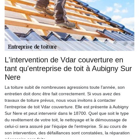
L'intervention de Vdar couverture en
tant qu'entreprise de toit à Aubigny Sur
Nere
La toiture subit de nombreuses agressions toute l'année, son
entretien doit donc être fait correctement. Si vous avez des
travaux de toiture prévus, nous vous invitons à contacter
l'entreprise de toit Vdar couverture. Elle est présente à Aubigny
Sur Nere et peut intervenir dans le 18700. Quel que soit le type
du revêtement de votre toit, le nettoyage et le démoussage de
celui-ci sera assuré par l'équipe de l'entreprise. Si au cours de
son intervention, des défaillances sont constatées, la réparation