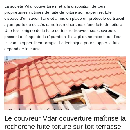
La société Vdar couverture met à la disposition de tous
propriétaires victimes de fuite de toiture son expertise. Elle
dispose d’un savoir-faire et a mis en place un protocole de travail
ayant porté du succès dans les recherches d’une fuite de toiture.
Une fois l’origine de la fuite de toiture trouvée, ses couvreurs
passent à l’étape de la réparation. Il s’agit d’une mise hors d’eau.
Ils vont stopper l’hémorragie. La technique pour stopper la fuite
dépend de la cause.
Le couvreur Vdar couverture maîtrise la
recherche fuite toiture sur toit terrasse