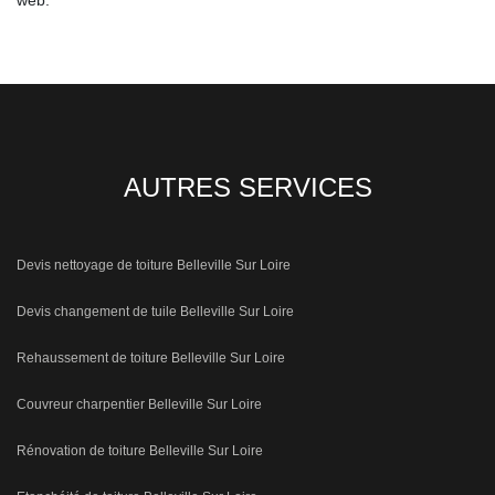
web.
AUTRES SERVICES
Devis nettoyage de toiture Belleville Sur Loire
Devis changement de tuile Belleville Sur Loire
Rehaussement de toiture Belleville Sur Loire
Couvreur charpentier Belleville Sur Loire
Rénovation de toiture Belleville Sur Loire