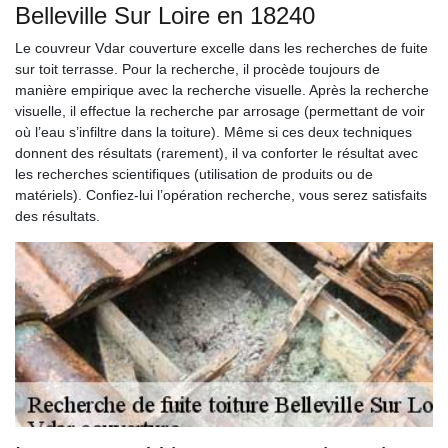
Belleville Sur Loire en 18240
Le couvreur Vdar couverture excelle dans les recherches de fuite
sur toit terrasse. Pour la recherche, il procède toujours de
manière empirique avec la recherche visuelle. Après la recherche
visuelle, il effectue la recherche par arrosage (permettant de voir
où l’eau s’infiltre dans la toiture). Même si ces deux techniques
donnent des résultats (rarement), il va conforter le résultat avec
les recherches scientifiques (utilisation de produits ou de
matériels). Confiez-lui l’opération recherche, vous serez satisfaits
des résultats.