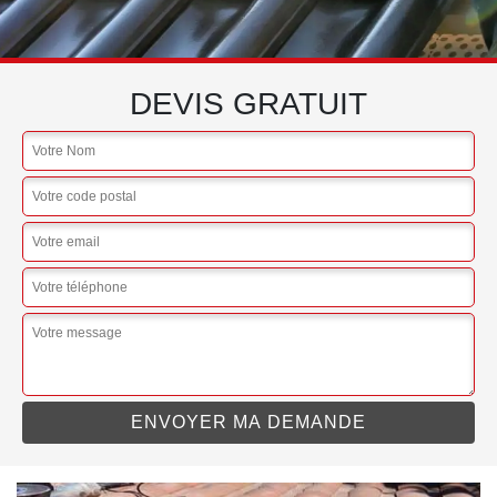
DEVIS GRATUIT