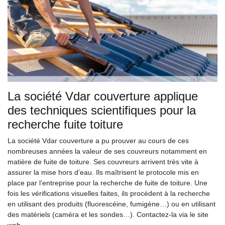
La société Vdar couverture applique
des techniques scientifiques pour la
recherche fuite toiture
La société Vdar couverture a pu prouver au cours de ces
nombreuses années la valeur de ses couvreurs notamment en
matière de fuite de toiture. Ses couvreurs arrivent très vite à
assurer la mise hors d’eau. Ils maîtrisent le protocole mis en
place par l’entreprise pour la recherche de fuite de toiture. Une
fois les vérifications visuelles faites, ils procèdent à la recherche
en utilisant des produits (fluorescéine, fumigène…) ou en utilisant
des matériels (caméra et les sondes…). Contactez-la via le site