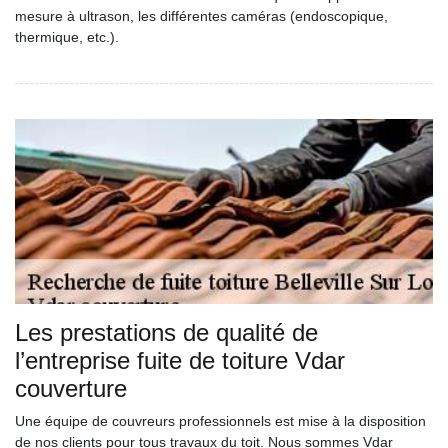
mesure à ultrason, les différentes caméras (endoscopique,
thermique, etc.).
Les prestations de qualité de
l’entreprise fuite de toiture Vdar
couverture
Une équipe de couvreurs professionnels est mise à la disposition
de nos clients pour tous travaux du toit. Nous sommes Vdar