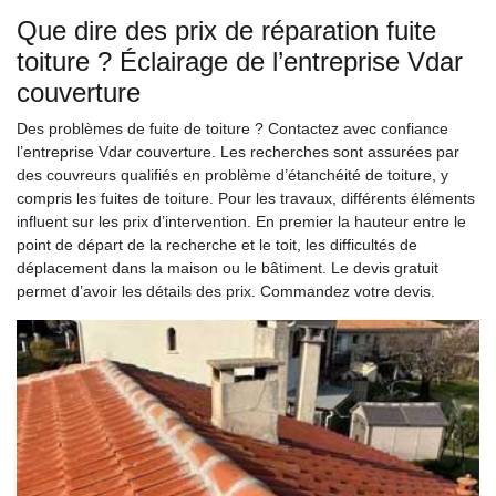
Que dire des prix de réparation fuite
toiture ? Éclairage de l’entreprise Vdar
couverture
Des problèmes de fuite de toiture ? Contactez avec confiance
l’entreprise Vdar couverture. Les recherches sont assurées par
des couvreurs qualifiés en problème d’étanchéité de toiture, y
compris les fuites de toiture. Pour les travaux, différents éléments
influent sur les prix d’intervention. En premier la hauteur entre le
point de départ de la recherche et le toit, les difficultés de
déplacement dans la maison ou le bâtiment. Le devis gratuit
permet d’avoir les détails des prix. Commandez votre devis.