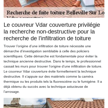
Le couvreur Vdar couverture privilégie
la recherche non-destructive pour la
recherche de l’infiltration de toiture
Trouver l’origine d’une infiltration de toiture nécessite une
démarche d’investigation semblable à celle des policiers
scientifiques. Cette démarche est fondamentale pour éviter la
technique ancienne destructive. Dans le temps, le professionnel
cassait les murs pour trouver l’origine d’une infiltration de toiture.
Le couvreur Vdar couverture évite formellement la technique
destructive. Il s’appuie sur des matériels comme la caméra
thermique ou les produits tels la fluorescéine ou le fumigène. Il a
déjà obtenu du succès avec la technique astucieuse de
l’arrosage.