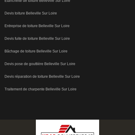
Etanchéité de toiture Belleville Sur Loire
Devis toiture Belleville Sur Loire
Entreprise de toiture Belleville Sur Loire
Devis fuite de toiture Belleville Sur Loire
Bâchage de toiture Belleville Sur Loire
Devis pose de gouttière Belleville Sur Loire
Devis réparation de toiture Belleville Sur Loire
Traitement de charpente Belleville Sur Loire