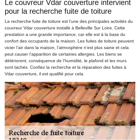
Le couvreur Vdar couverture intervient
pour la recherche fuite de toiture
La recherche fuite de toiture est l’une des principales activités du
couvreur Vdar couverture installé à Belleville Sur Loire. Cette
prestation a une grande importance, car elle est à la base du
confort des occupants de la maison. Les fuites de toiture peuvent
vicier l’air dans la maison, l’atmosphère n’est plus saine et cela
peut causer l’apparition de certaines allergies. Les biens se
détériorent, conséquence de l’humidité, le plafond et les murs
sont tachés. Confiez la recherche et la réparation des fuites à
Vdar couverture, il est qualifié pour cela.