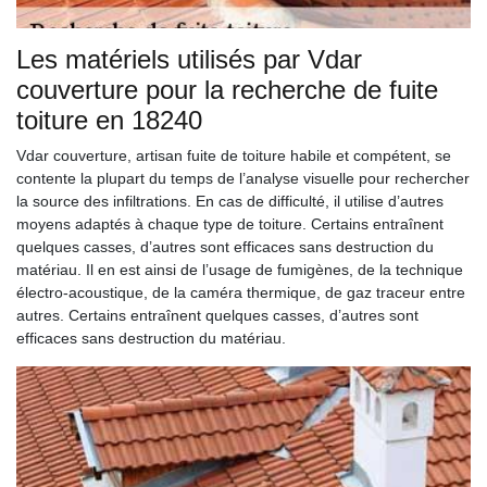
Les matériels utilisés par Vdar
couverture pour la recherche de fuite
toiture en 18240
Vdar couverture, artisan fuite de toiture habile et compétent, se
contente la plupart du temps de l’analyse visuelle pour rechercher
la source des infiltrations. En cas de difficulté, il utilise d’autres
moyens adaptés à chaque type de toiture. Certains entraînent
quelques casses, d’autres sont efficaces sans destruction du
matériau. Il en est ainsi de l’usage de fumigènes, de la technique
électro-acoustique, de la caméra thermique, de gaz traceur entre
autres. Certains entraînent quelques casses, d’autres sont
efficaces sans destruction du matériau.