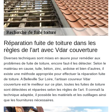
Réparation fuite de toiture dans les
règles de l’art avec Vdar couverture
Diverses techniques sont mises en œuvre pour remédier aux
problèmes de fuite de toiture, encore faut-il les détecter. Selon le
matériau en cause, tuile, béton, zinc, ardoise et bien d’autres, il
existe une méthode appropriée pour effectuer la réparation fuite
de toiture. A Belleville Sur Loire, l’artisan couvreur Vdar
couverture est le meilleur sur ce plan, toutes les fuites de toiture
sont détectées et réparées selon les règles de l’art. Il connaît la
technique adaptée, il possède les matériels et les outillages ainsi
que les fournitures nécessaires.