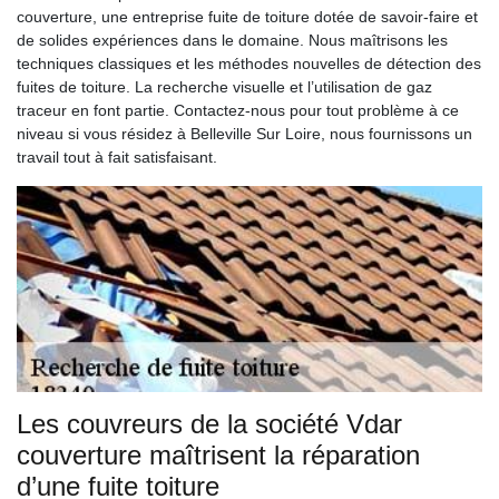
couverture, une entreprise fuite de toiture dotée de savoir-faire et
de solides expériences dans le domaine. Nous maîtrisons les
techniques classiques et les méthodes nouvelles de détection des
fuites de toiture. La recherche visuelle et l’utilisation de gaz
traceur en font partie. Contactez-nous pour tout problème à ce
niveau si vous résidez à Belleville Sur Loire, nous fournissons un
travail tout à fait satisfaisant.
Les couvreurs de la société Vdar
couverture maîtrisent la réparation
d’une fuite toiture