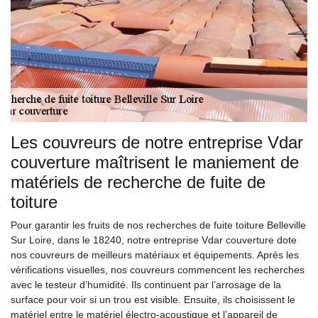
Les couvreurs de notre entreprise Vdar
couverture maîtrisent le maniement de
matériels de recherche de fuite de
toiture
Pour garantir les fruits de nos recherches de fuite toiture Belleville
Sur Loire, dans le 18240, notre entreprise Vdar couverture dote
nos couvreurs de meilleurs matériaux et équipements. Après les
vérifications visuelles, nos couvreurs commencent les recherches
avec le testeur d’humidité. Ils continuent par l’arrosage de la
surface pour voir si un trou est visible. Ensuite, ils choisissent le
matériel entre le matériel électro-acoustique et l’appareil de