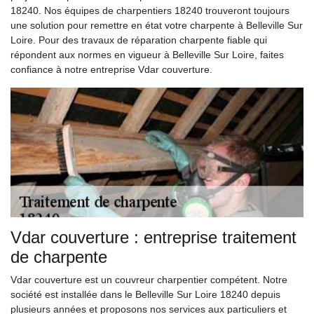
18240. Nos équipes de charpentiers 18240 trouveront toujours
une solution pour remettre en état votre charpente à Belleville Sur
Loire. Pour des travaux de réparation charpente fiable qui
répondent aux normes en vigueur à Belleville Sur Loire, faites
confiance à notre entreprise Vdar couverture.
Vdar couverture : entreprise traitement
de charpente
Vdar couverture est un couvreur charpentier compétent. Notre
société est installée dans le Belleville Sur Loire 18240 depuis
plusieurs années et proposons nos services aux particuliers et