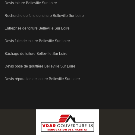
Devis toiture Belleville Sur Loire
Recherche de fuite de toiture Belleville Sur Loire
Entreprise de toiture Belleville Sur Loire
Devis fuite de toiture Belleville Sur Loire
Bâchage de toiture Belleville Sur Loire
Devis pose de gouttière Belleville Sur Loire
Devis réparation de toiture Belleville Sur Loire