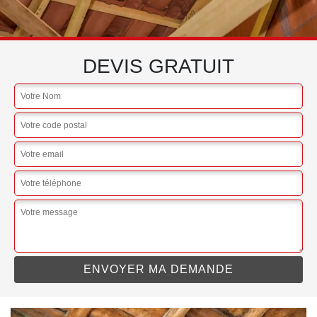
DEVIS GRATUIT