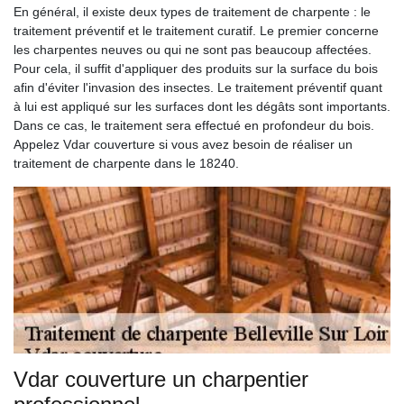
En général, il existe deux types de traitement de charpente : le
traitement préventif et le traitement curatif. Le premier concerne
les charpentes neuves ou qui ne sont pas beaucoup affectées.
Pour cela, il suffit d'appliquer des produits sur la surface du bois
afin d'éviter l'invasion des insectes. Le traitement préventif quant
à lui est appliqué sur les surfaces dont les dégâts sont importants.
Dans ce cas, le traitement sera effectué en profondeur du bois.
Appelez Vdar couverture si vous avez besoin de réaliser un
traitement de charpente dans le 18240.
Vdar couverture un charpentier