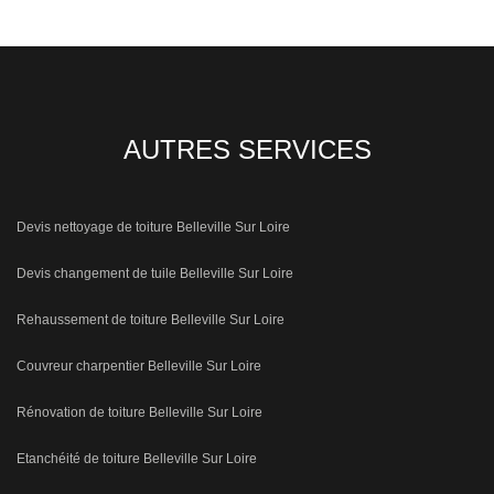
AUTRES SERVICES
Devis nettoyage de toiture Belleville Sur Loire
Devis changement de tuile Belleville Sur Loire
Rehaussement de toiture Belleville Sur Loire
Couvreur charpentier Belleville Sur Loire
Rénovation de toiture Belleville Sur Loire
Etanchéité de toiture Belleville Sur Loire