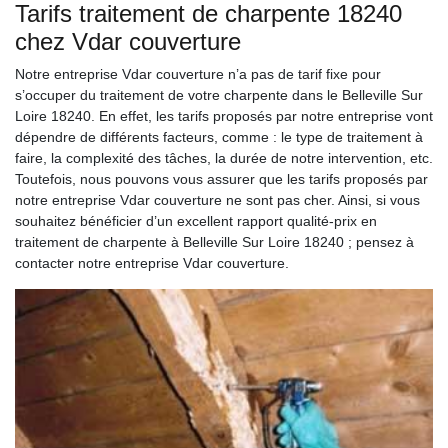
Tarifs traitement de charpente 18240
chez Vdar couverture
Notre entreprise Vdar couverture n’a pas de tarif fixe pour
s’occuper du traitement de votre charpente dans le Belleville Sur
Loire 18240. En effet, les tarifs proposés par notre entreprise vont
dépendre de différents facteurs, comme : le type de traitement à
faire, la complexité des tâches, la durée de notre intervention, etc.
Toutefois, nous pouvons vous assurer que les tarifs proposés par
notre entreprise Vdar couverture ne sont pas cher. Ainsi, si vous
souhaitez bénéficier d’un excellent rapport qualité-prix en
traitement de charpente à Belleville Sur Loire 18240 ; pensez à
contacter notre entreprise Vdar couverture.