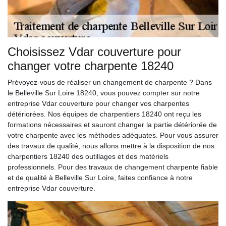
Choisissez Vdar couverture pour
changer votre charpente 18240
Prévoyez-vous de réaliser un changement de charpente ? Dans
le Belleville Sur Loire 18240, vous pouvez compter sur notre
entreprise Vdar couverture pour changer vos charpentes
détériorées. Nos équipes de charpentiers 18240 ont reçu les
formations nécessaires et sauront changer la partie détériorée de
votre charpente avec les méthodes adéquates. Pour vous assurer
des travaux de qualité, nous allons mettre à la disposition de nos
charpentiers 18240 des outillages et des matériels
professionnels. Pour des travaux de changement charpente fiable
et de qualité à Belleville Sur Loire, faites confiance à notre
entreprise Vdar couverture.