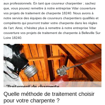
aux professionnels. En tant que couvreur charpentier ; sachez
que, vous pouvez remettre à notre entreprise Vdar couverture
vos projets de traitement de charpente 18240. Nous avons à
notre service des équipes de couvreurs charpentiers qualifiés et
compétents qui pourront traiter votre charpente dans les règles
de l’art. Ainsi, n’hésitez plus à remettre à notre entreprise Vdar
couverture vos projets de traitement de charpente à Belleville Sur
Loire 18240.
Quelle méthode de traitement choisir
pour votre charpente ?