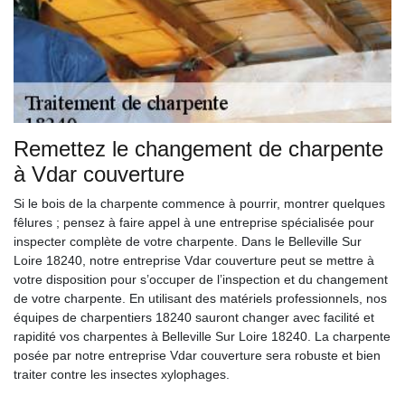
Remettez le changement de charpente
à Vdar couverture
Si le bois de la charpente commence à pourrir, montrer quelques
fêlures ; pensez à faire appel à une entreprise spécialisée pour
inspecter complète de votre charpente. Dans le Belleville Sur
Loire 18240, notre entreprise Vdar couverture peut se mettre à
votre disposition pour s’occuper de l’inspection et du changement
de votre charpente. En utilisant des matériels professionnels, nos
équipes de charpentiers 18240 sauront changer avec facilité et
rapidité vos charpentes à Belleville Sur Loire 18240. La charpente
posée par notre entreprise Vdar couverture sera robuste et bien
traiter contre les insectes xylophages.