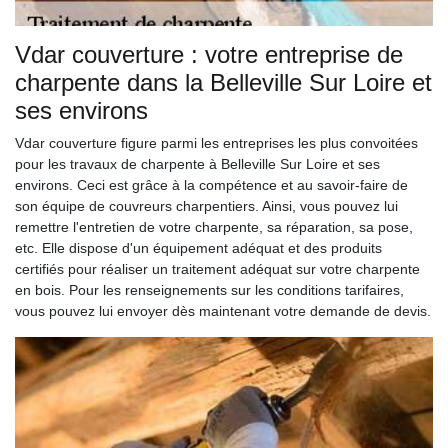
Vdar couverture : votre entreprise de
charpente dans la Belleville Sur Loire et
ses environs
Vdar couverture figure parmi les entreprises les plus convoitées
pour les travaux de charpente à Belleville Sur Loire et ses
environs. Ceci est grâce à la compétence et au savoir-faire de
son équipe de couvreurs charpentiers. Ainsi, vous pouvez lui
remettre l'entretien de votre charpente, sa réparation, sa pose,
etc. Elle dispose d'un équipement adéquat et des produits
certifiés pour réaliser un traitement adéquat sur votre charpente
en bois. Pour les renseignements sur les conditions tarifaires,
vous pouvez lui envoyer dès maintenant votre demande de devis.