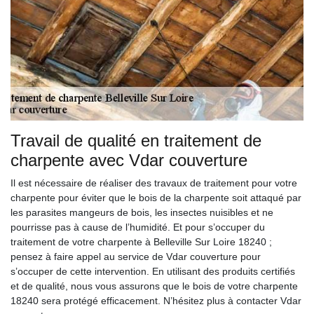
Travail de qualité en traitement de
charpente avec Vdar couverture
Il est nécessaire de réaliser des travaux de traitement pour votre
charpente pour éviter que le bois de la charpente soit attaqué par
les parasites mangeurs de bois, les insectes nuisibles et ne
pourrisse pas à cause de l’humidité. Et pour s’occuper du
traitement de votre charpente à Belleville Sur Loire 18240 ;
pensez à faire appel au service de Vdar couverture pour
s’occuper de cette intervention. En utilisant des produits certifiés
et de qualité, nous vous assurons que le bois de votre charpente
18240 sera protégé efficacement. N’hésitez plus à contacter Vdar