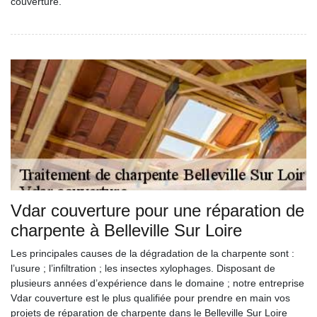
couverture.
Vdar couverture pour une réparation de
charpente à Belleville Sur Loire
Les principales causes de la dégradation de la charpente sont :
l’usure ; l’infiltration ; les insectes xylophages. Disposant de
plusieurs années d’expérience dans le domaine ; notre entreprise
Vdar couverture est le plus qualifiée pour prendre en main vos
projets de réparation de charpente dans le Belleville Sur Loire