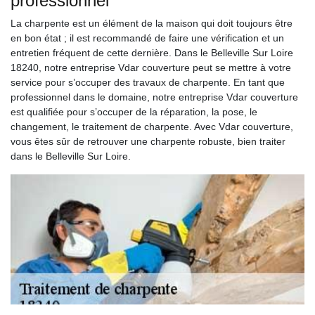
professionnel
La charpente est un élément de la maison qui doit toujours être
en bon état ; il est recommandé de faire une vérification et un
entretien fréquent de cette dernière. Dans le Belleville Sur Loire
18240, notre entreprise Vdar couverture peut se mettre à votre
service pour s’occuper des travaux de charpente. En tant que
professionnel dans le domaine, notre entreprise Vdar couverture
est qualifiée pour s’occuper de la réparation, la pose, le
changement, le traitement de charpente. Avec Vdar couverture,
vous êtes sûr de retrouver une charpente robuste, bien traiter
dans le Belleville Sur Loire.